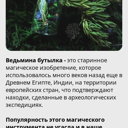
Ведьмина бутылка -
это старинное
магическое изобретение, которое
использовалось много веков назад еще в
Древнем Египте, Индии, на территории
европейских стран, что подтверждают
находки, сделанные в археологических
экспедициях.
Популярность этого магического
инструмента не угасла и в наше