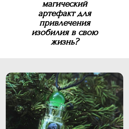
магический
артефакт для
привлечения
изобилия в свою
жизнь?