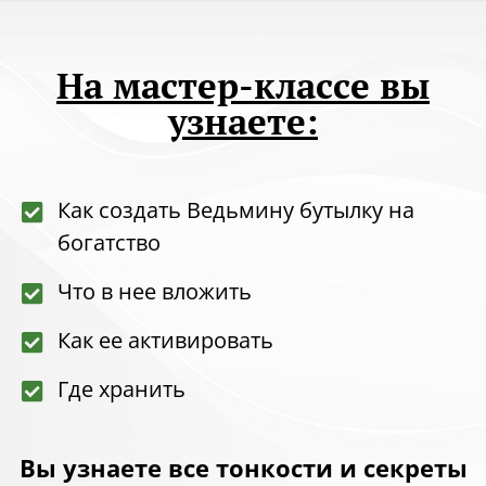
На мастер-классе вы
узнаете:
Как создать Ведьмину бутылку на
богатство
Что в нее вложить
Как ее активировать
Где хранить
Вы узнаете все тонкости и секреты