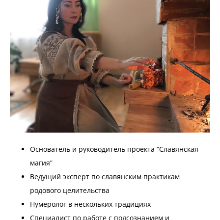
Основатель и руководитель проекта “Славянская
магия”
Ведущий эксперт по славянским практикам
родового целительства
Нумеролог в нескольких традициях
Специалист по работе с подсознанием и