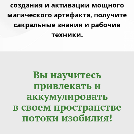
создания и активации мощного
магического артефакта, получите
сакральные знания и рабочие
техники.
Вы научитесь
привлекать и
аккумулировать
в своем пространстве
потоки изобилия!