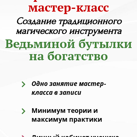
мастер-класс
Создание традиционного
магического инструмента
Ведьминой бутылки
на богатство
Одно занятие мастер-
класса в записи
Минимум теории и
максимум практики