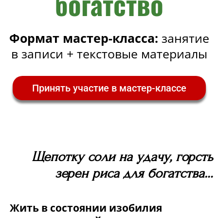
богатство
Формат мастер-класса:
занятие
в записи + текстовые материалы
Принять участие в мастер-классе
Щепотку соли на удачу, горсть
зерен риса для богатства…
Жить в состоянии изобилия