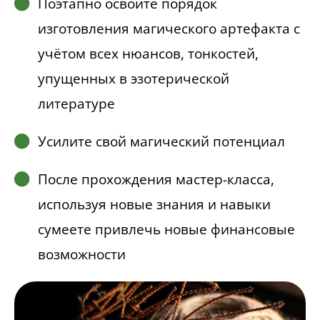
Поэтапно освоите порядок
изготовления магического артефакта с
учётом всех нюансов, тонкостей,
упущенных в эзотерической
литературе
Усилите свой магический потенциал
После прохождения мастер-класса,
используя новые знания и навыки
сумеете привлечь новые финансовые
возможности