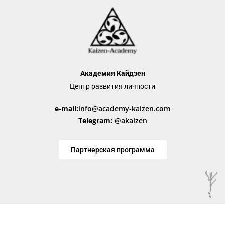
Академия Кайдзен
Центр развития личности
e-mail:
info@academy-kaizen.com
Telegram:
@akaizen
Партнерская программа