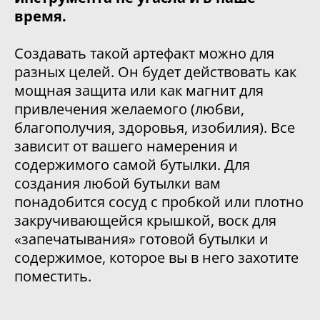
время.
Создавать такой артефакт можно для
разных целей. Он будет действовать как
мощная защита или как магнит для
привлечения желаемого (любви,
благополучия, здоровья, изобилия). Все
зависит от вашего намерения и
содержимого самой бутылки. Для
создания любой бутылки вам
понадобится сосуд с пробкой или плотно
закручивающейся крышкой, воск для
«запечатывания» готовой бутылки и
содержимое, которое вы в него захотите
поместить.