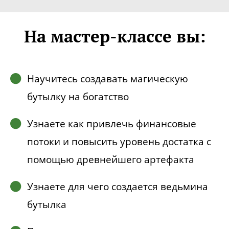
На мастер-классе вы:
Научитесь создавать магическую
бутылку на богатство
Узнаете как привлечь финансовые
потоки и повысить уровень достатка с
помощью древнейшего артефакта
Узнаете для чего создается ведьмина
бутылка