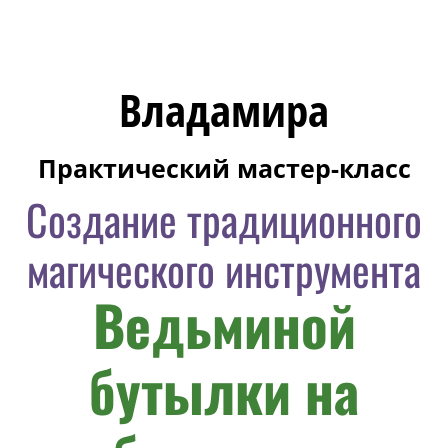
Владамира
Практический мастер-класс
Создание традиционного
магического инструмента
Ведьминой
бутылки на