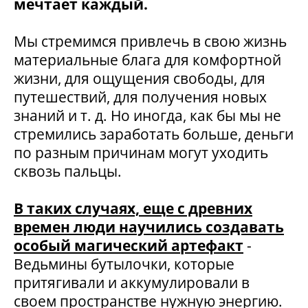
мечтает каждый.
Мы стремимся привлечь в свою жизнь
материальные блага для комфортной
жизни, для ощущения свободы, для
путешествий, для получения новых
знаний и т. д. Но иногда, как бы мы не
стремились заработать больше, деньги
по разным причинам могут уходить
сквозь пальцы.
В таких случаях, еще с древних
времен люди научились создавать
особый магический артефакт
-
Ведьмины бутылочки, которые
притягивали и аккумулировали в
своем пространстве нужную энергию.