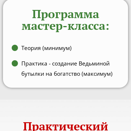
Программа
мастер-класса:
Теория (минимум)
Практика - создание Ведьминой
бутылки на богатство (максимум)
Практический