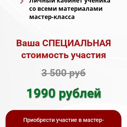
Личный кабинет ученика
со всеми материалами
мастер-класса
Ваша СПЕЦИАЛЬНАЯ
стоимость участия
3 500 руб
1990 рублей
Приобрести участие в мастер-