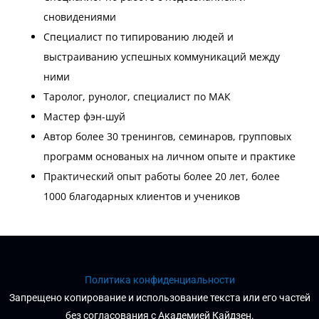
сновидениями
Специалист по типированию людей и
выстраиванию успешных коммуникаций между
ними
Таролог, рунолог, специалист по МАК
Мастер фэн-шуй
Автор более 30 тренингов, семинаров, групповых
программ основаных на личном опыте и практике
Практический опыт работы более 20 лет, более
1000 благодарных клиентов и учеников
Политика конфиденциальности
Запрещено копирование и использование текста или его частей
без согласования с Академией Кайдзен.