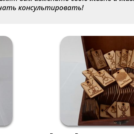
чать консультировать!