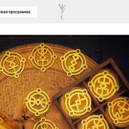
ская программа