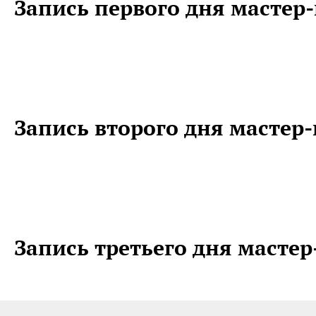
Запись первого дня мастер-
Запись второго дня мастер-
Запись третьего дня мастер