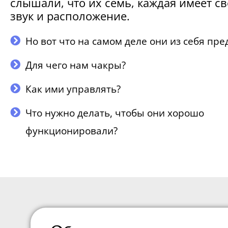
слышали, что их семь, каждая имеет св
звук и расположение.
Но вот что на самом деле они из себя пр
Для чего нам чакры?
Как ими управлять?
Что нужно делать, чтобы они хорошо
функционировали?