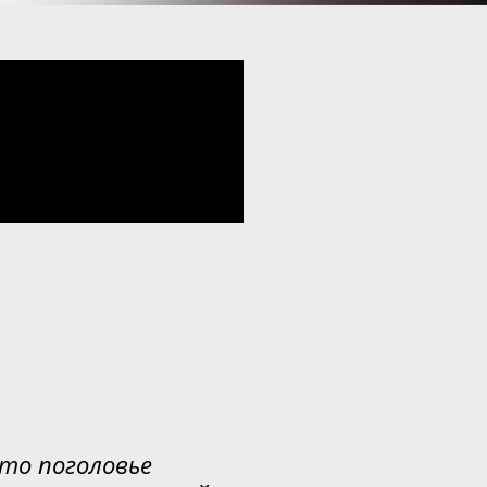
что поголовье