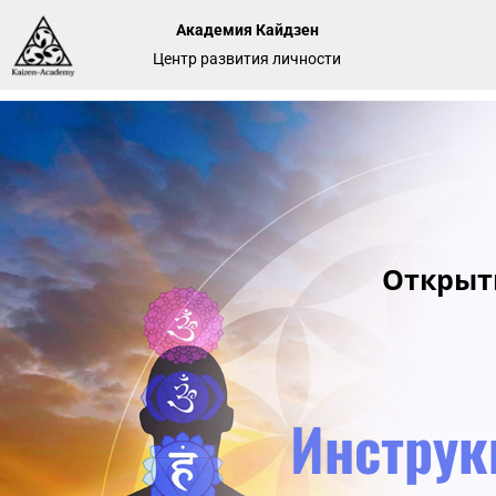
Академия Кайдзен
Центр развития личности
Открыт
Инструк