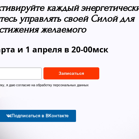
активируйте каждый энергетическ
тесь управлять своей Силой для
стижения желаемого
арта и 1 апреля в 20-00мск
пку, я даю
согласие на обработку персональных данных
Подписаться в ВКонтакте