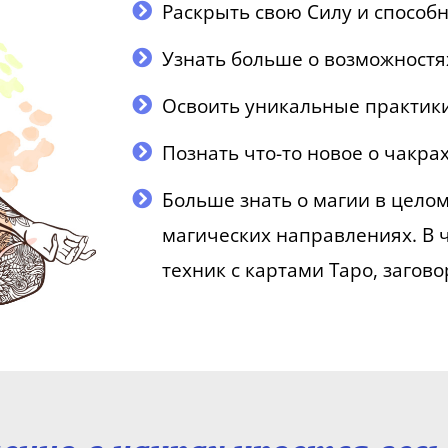
Раскрыть свою Силу и способн
Узнать больше о возможностя
Освоить уникальные практики
Познать что-то новое о чакра
Больше знать о магии в цело
магических направлениях. В ч
техник с картами Таро, загово