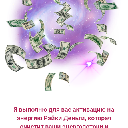
Я выполню для вас активацию на
энергию Рэйки Деньги, которая
очистит ваши энергопотоки и