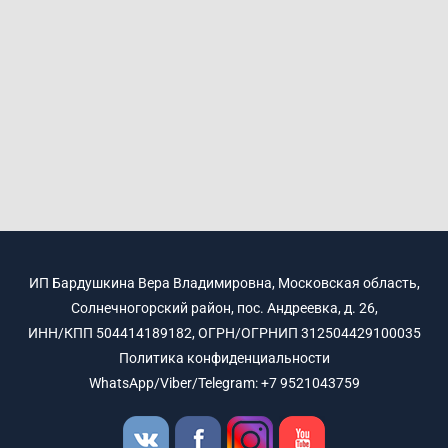
ИП Бардушкина Вера Владимировна, Московская область,
Солнечногорский район, пос. Андреевка, д. 26,
ИНН/КПП 504414189182, ОГРН/ОГРНИП 312504429100035
Политика конфиденциальности
WhatsApp/Viber/Telegram: +7 9521043759