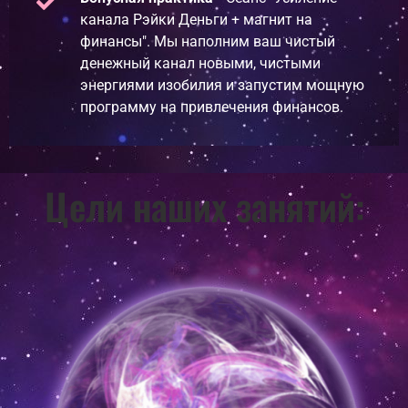
канала Рэйки Деньги + магнит на
финансы". Мы наполним ваш чистый
денежный канал новыми, чистыми
энергиями изобилия и запустим мощную
программу на привлечения финансов.
Цели наших занятий: