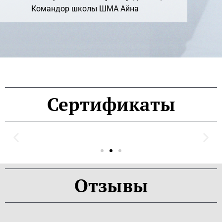
Командор школы ШМА Айна
Сертификаты
Отзывы