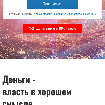
Подписаться
Нажимая на кнопку, я даю
согласие на обработку персональных данных
Подписаться в ВКонтакте
Деньги -
власть в хорошем
смысле.