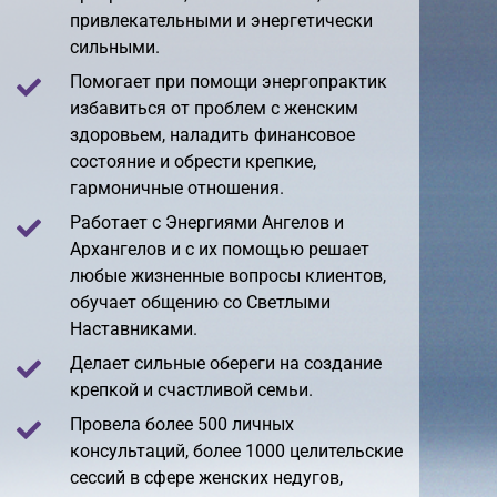
привлекательными и энергетически
сильными.
Помогает при помощи энергопрактик
избавиться от проблем с женским
здоровьем, наладить финансовое
состояние и обрести крепкие,
гармоничные отношения.
Работает с Энергиями Ангелов и
Архангелов и с их помощью решает
любые жизненные вопросы клиентов,
обучает общению со Светлыми
Наставниками.
Делает сильные обереги на создание
крепкой и счастливой семьи.
Провела более 500 личных
консультаций, более 1000 целительские
сессий в сфере женских недугов,