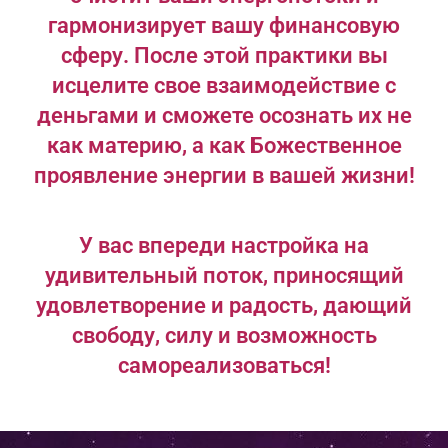
гармонизирует вашу финансовую
сферу. После этой практики вы
исцелите свое взаимодействие с
деньгами и сможете осознать их не
как материю, а как Божественное
проявление энергии в вашей жизни!
У вас впереди настройка на
удивительный поток, приносящий
удовлетворение и радость, дающий
свободу, силу и возможность
самореализоваться!