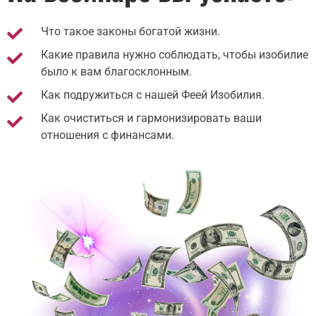
Что такое законы богатой жизни.
Какие правила нужно соблюдать, чтобы изобилие
было к вам благосклонным.
Как подружиться с нашей Феей Изобилия.
Как очиститься и гармонизировать ваши
отношения с финансами.