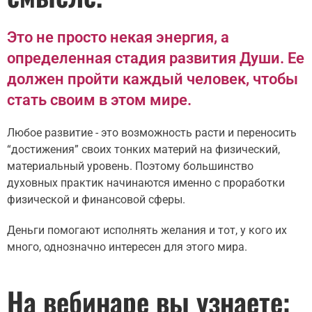
Это не просто некая энергия, а
определенная стадия развития Души. Ее
должен пройти каждый человек, чтобы
стать своим в этом мире.
Любое развитие - это возможность расти и переносить
“достижения” своих тонких материй на физический,
материальный уровень. Поэтому большинство
духовных практик начинаются именно с проработки
физической и финансовой сферы.
Деньги помогают исполнять желания и тот, у кого их
много, однозначно интересен для этого мира.
На вебинаре вы узнаете: