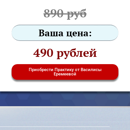
890 руб
Ваша цена:
490 рублей
Приобрести Практику от Василисы
Еремеевой