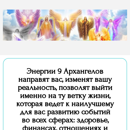
Энергии 9 Архангелов
направят вас, изменят вашу
реальность, позволят выйти
именно на ту ветку жизни,
которая ведет к наилучшему
для вас развитию событий
во всех сферах: здоровье,
финансах, отношениях и