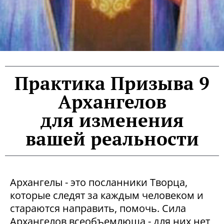
Практика Призыва 9
Архангелов
для изменения
вашей реальности
Архангелы - это посланники Творца,
которые следят за каждым человеком и
стараются направить, помочь. Сила
Архангелов всеобъемлюща - для них нет