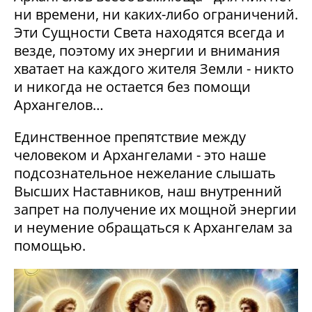
ни времени, ни каких-либо ограничений.
Эти Сущности Света находятся всегда и
везде, поэтому их энергии и внимания
хватает на каждого жителя Земли - никто
и никогда не остается без помощи
Архангелов…
Единственное препятствие между
человеком и Архангелами - это наше
подсознательное нежелание слышать
Высших Наставников, наш внутренний
запрет на получение их мощной энергии
и неумение обращаться к Архангелам за
помощью.