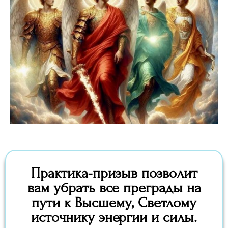
Практика-призыв позволит
вам убрать все преграды на
пути к Высшему, Светлому
источнику энергии и силы.