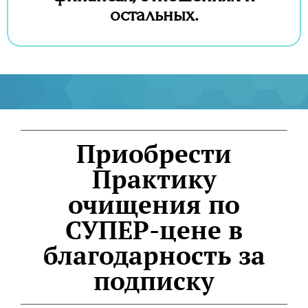
остальных.
Приобрести
Практику
очищения по
СУПЕР-цене в
благодарность за
подписку