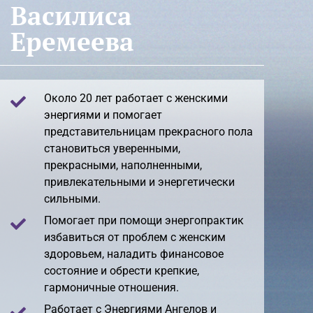
Василиса
Еремеева​
Около 20 лет работает с женскими
энергиями и помогает
представительницам прекрасного пола
становиться уверенными,
прекрасными, наполненными,
привлекательными и энергетически
сильными.
Помогает при помощи энергопрактик
избавиться от проблем с женским
здоровьем, наладить финансовое
состояние и обрести крепкие,
гармоничные отношения.
Работает с Энергиями Ангелов и