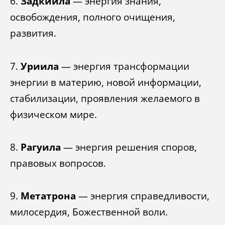
6.
Задкиила
— энергия знания,
освобождения, полного очищения,
развития.
7.
Уриила
— энергия трансформации
энергии в материю, новой информации,
стабилизации, проявления желаемого в
физическом мире.
8.
Рагуила
— энергия решения споров,
правовых вопросов.
9.
Метатрона
— энергия справедливости,
милосердия, Божественной воли.