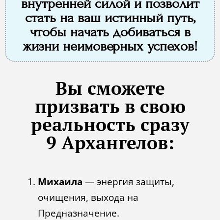
внутренней силой и позволит
стать на ваш истинный путь,
чтобы начать добиваться в
жизни неимоверных успехов!
Вы сможете
призвать в свою
реальность сразу
9 Архангелов:
Михаила
— энергия защиты,
очищения, выхода на
Предназначение.