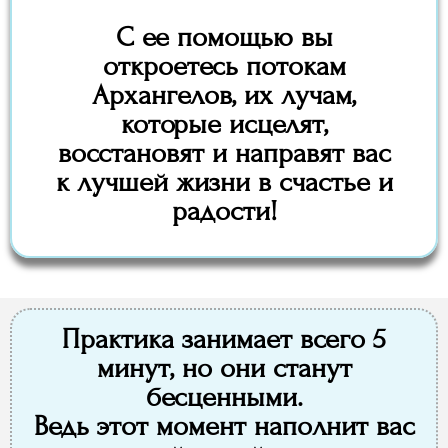
С ее помощью вы
откроетесь потокам
Архангелов, их лучам,
которые исцелят,
восстановят и направят вас
к лучшей жизни в счастье и
радости!
Практика занимает всего 5
минут, но они станут
бесценными.
Ведь этот момент наполнит вас