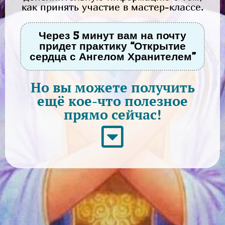
как принять участие в мастер-классе.
Через 5 минут вам на почту
придет
практику “Открытие
сердца с Ангелом Хранителем”
Но вы можете получить
ещё кое-что полезное
прямо сейчас!