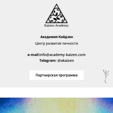
Академия Кайдзен
Центр развития личности
e-mail:
info@academy-kaizen.com
Telegram:
@akaizen
Партнерская программа