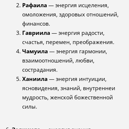
Рафаила
— энергия исцеления,
омоложения, здоровых отношений,
финансов.
Гавриила
— энергия радости,
счастья, перемен, преображения.
Чамуила
— энергия гармонии,
взаимоотношений, любви,
сострадания.
Ханиила
— энергия интуиции,
ясновидения, знаний, внутреннеи
мудрость, женской божественной
силы.