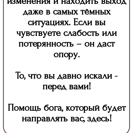
изменения и находить выход
даже в самых тёмных
ситуациях. Если вы
чувствуете слабость или
потерянность – он даст
опору.
То, что вы давно искали -
перед вами!
Помощь бога, который будет
направлять вас, здесь!