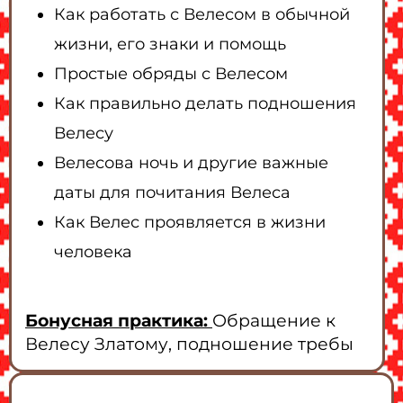
Как работать с Велесом в обычной
жизни, его знаки и помощь
Простые обряды с Велесом
Как правильно делать подношения
Велесу
Велесова ночь и другие важные
даты для почитания Велеса
Как Велес проявляется в жизни
человека
Бонусная практика:
Обращение к
Велесу Златому, подношение требы