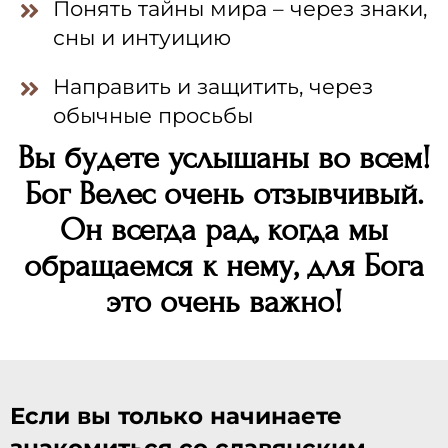
Понять тайны мира – через знаки,
сны и интуицию
Направить и защитить, через
обычные просьбы
Вы будете услышаны во всем!
Бог Велес очень отзывчивый.
Он всегда рад, когда мы
обращаемся к нему, для Бога
это очень важно!
Если вы только начинаете
знакомиться со славянским