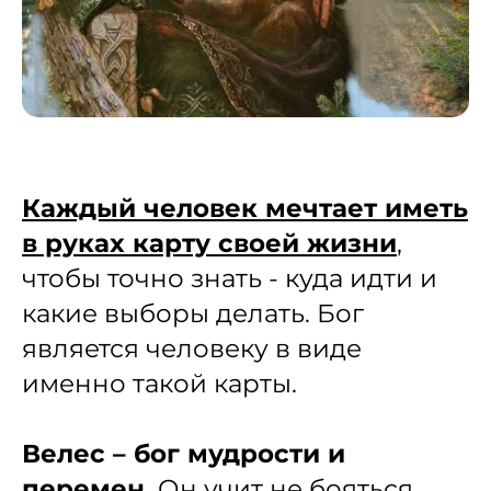
Каждый человек мечтает иметь
в руках карту своей жизни
,
чтобы точно знать - куда идти и
какие выборы делать. Бог
является человеку в виде
именно такой карты.
Велес – бог мудрости и
перемен.
Он учит не бояться