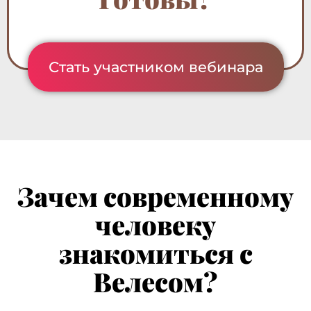
Стать участником вебинара
Зачем современному
человеку
знакомиться с
Велесом?