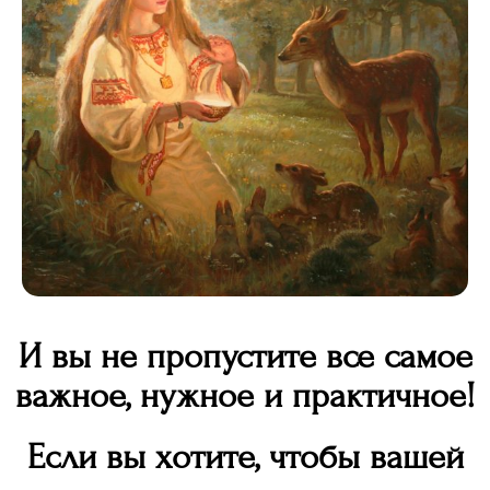
И вы не пропустите все самое
важное, нужное и практичное!
Если вы хотите, чтобы вашей