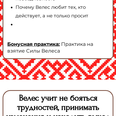
Почему Велес любит тех, кто
действует, а не только просит
Бонусная практика:
Практика на
взятие Силы Велеса
Велес учит не бояться
трудностей, принимать