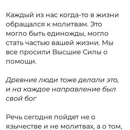
Каждый из нас когда-то в жизни
обращался к молитвам. Это
могло быть единожды, могло
стать частью вашей жизни. Мы
все просили Высшие Силы о
помощи.
Древние люди тоже делали это,
и на каждое направление был
свой бог
Речь сегодня пойдет не о
язычестве и не молитвах, а о том,