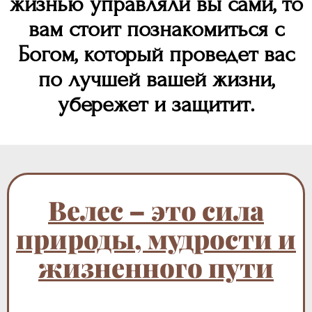
жизнью управляли вы сами, то
вам стоит познакомиться с
Богом, который проведет вас
по лучшей вашей жизни,
убережет и защитит.
Велес – это сила
природы, мудрости и
жизненного пути