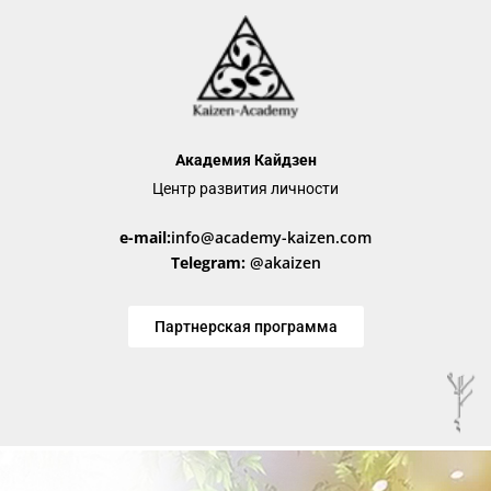
Академия Кайдзен
Центр развития личности
e-mail:
info@academy-kaizen.com
Telegram:
@akaizen
Партнерская программа