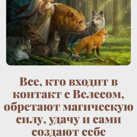
Все, кто входит в
контакт с Велесом,
обретают магическую
силу, удачу и сами
создают себе