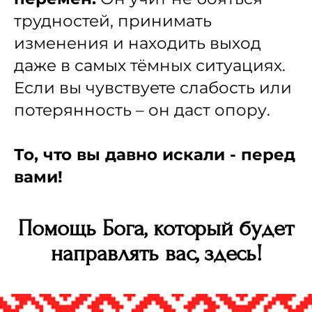
трудностей, принимать
изменения и находить выход
даже в самых тёмных ситуациях.
Если вы чувствуете слабость или
потерянность – он даст опору.
То, что вы давно искали - перед
вами!
Помощь Бога, который будет
направлять вас, здесь!