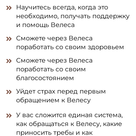
Научитесь всегда, когда это
необходимо, получать поддержку
и помощь Велеса
Сможете через Велеса
поработать со своим здоровьем
Сможете через Велеса
поработать со своим
благосостоянием
Уйдет страх перед первым
обращением к Велесу
У вас сложится единая система,
как обращаться к Велесу, какие
приносить требы и как