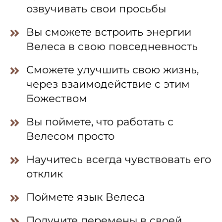
озвучивать свои просьбы
Вы сможете встроить энергии
Велеса в свою повседневность
Сможете улучшить свою жизнь,
через взаимодействие с этим
Божеством
Вы поймете, что работать с
Велесом просто
Научитесь всегда чувствовать его
отклик
Поймете язык Велеса
Получите перемены в своей