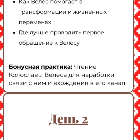
Как Велес помогает в
трансформации и жизненных
переменах
Где лучше проводить первое
обращение к Велесу
Бонусная практика:
Чтение
Колославы Велеса для наработки
связи с ним и вхождения в его канал
День 2