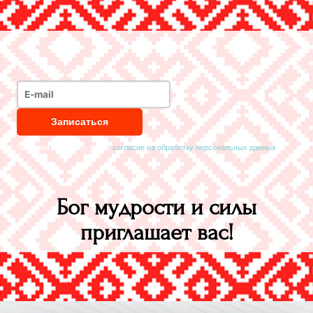
Нажимая на кнопку, я даю
согласие на обработку персональных данных
Бог мудрости и силы
приглашает вас!