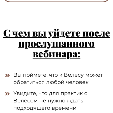
С чем вы уйдете после
прослушанного
вебинара:
Вы поймете, что к Велесу может
обратиться любой человек
Увидите, что для практик с
Велесом не нужно ждать
подходящего времени