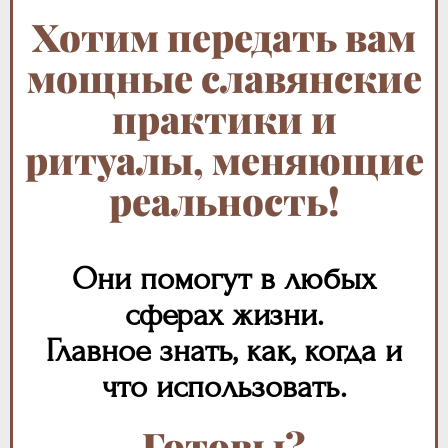
Хотим передать вам
мощные славянские
практики и
ритуалы, меняющие
реальность!
Они помогут в любых
сферах жизни.
Главное знать, как, когда и
что использовать.
Готовы?