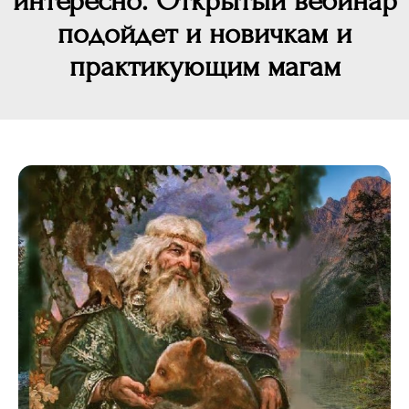
интересно. Открытый вебинар
подойдет и новичкам и
практикующим магам