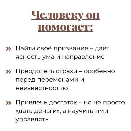
Человеку он
помогает:
Найти своё призвание – даёт
ясность ума и направление
Преодолеть страхи – особенно
перед переменами и
неизвестностью
Привлечь достаток – но не просто
«дать деньги», а научить ими
управлять