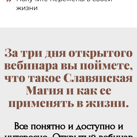
жизни
За три дня открытого
вебинара вы поймете,
что такое Славянская
Магия и как ее
применять в жизни.
Все понятно и доступно и