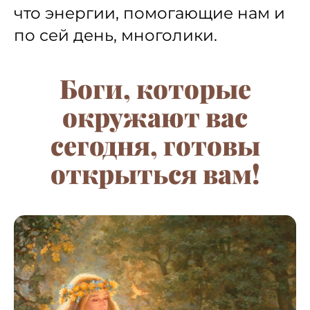
что энергии, помогающие нам и
по сей день, многолики.
Боги, которые
окружают вас
сегодня, готовы
открыться вам!