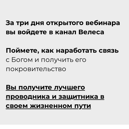
За три дня открытого вебинара
вы войдете в канал Велеса
Поймете, как наработать связь
с Богом и получить его
покровительство
Вы получите лучшего
проводника и защитника в
своем жизненном пути