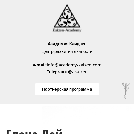
Академия Кайдзен
Центр развития личности
e-mail:
info@academy-kaizen.com
Telegram:
@akaizen
Партнерская программа