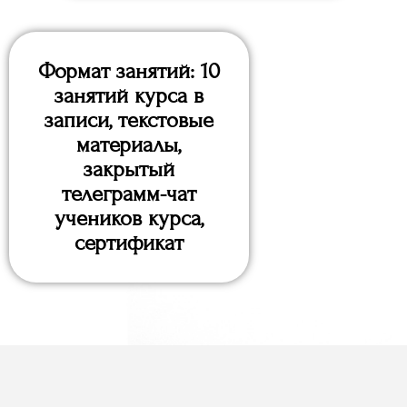
Формат занятий: 10
занятий курса в
записи, текстовые
материалы,
закрытый
телеграмм-чат
учеников курса,
сертификат