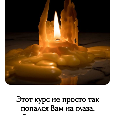
Этот курс не просто так
попался Вам на глаза.