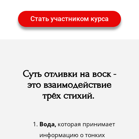
Стать участником курса
Суть отливки на воск -
это взаимодействие
трёх стихий.
Вода,
которая принимает
информацию о тонких