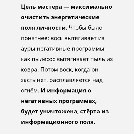
Цель мастера — максимально
очистить энергетические
поля личности.
Чтобы было
понятнее: воск вытягивает из
ауры негативные программы,
как пылесос вытягивает пыль из
ковра. Потом воск, когда он
застынет, расплавляется над
огнём.
И информация о
негативных программах,
будет уничтожена, стёрта из
информационного поля.