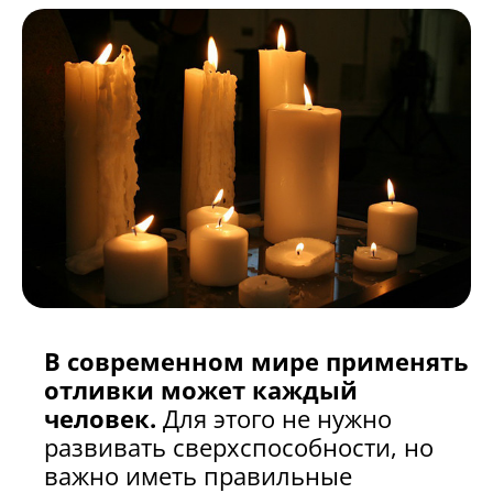
В современном мире применять
отливки может каждый
человек.
Для этого не нужно
развивать сверхспособности, но
важно иметь правильные