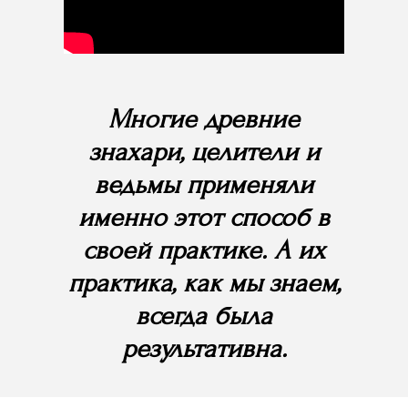
Многие древние
знахари, целители и
ведьмы применяли
именно этот способ в
своей практике. А их
практика, как мы знаем,
всегда была
результативна.