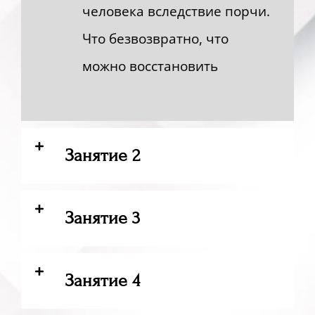
человека вследствие порчи.
Что безвозвратно, что
можно восстановить
Занятие 2
Занятие 3
Занятие 4