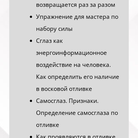
возвращается раз за разом
Упражнение для мастера по
набору силы
Сглаз как
энергоинформационное
воздействие на человека.
Как определить его наличие
в восковой отливке
Самосглаз. Признаки.
Определение самосглаза по
отливке
Как проявляются в отливке