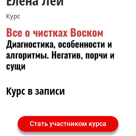
Елена Лей
Курс
Все о чистках Воском
Диагностика, особенности и
алгоритмы. Негатив, порчи и
сущи
Курс в записи
Стать участником курса