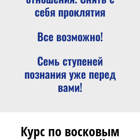
себя проклятия
Все возможно!
Семь ступеней
познания уже перед
вами!
Курс по восковым