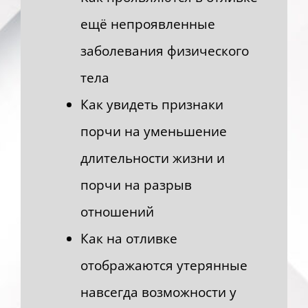
ещё непроявленные
заболевания физического
тела
Как увидеть признаки
порчи на уменьшение
длительности жизни и
порчи на разрыв
отношений
Как на отливке
отображаются утерянные
навсегда возможности у