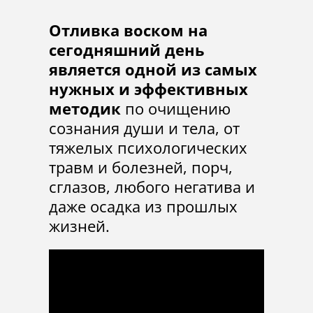
Отливка воском на
сегодняшний день
является одной из самых
нужных и эффективных
методик
по очищению
сознания души и тела, от
тяжелых психологических
травм и болезней, порч,
сглазов, любого негатива и
даже осадка из прошлых
жизней.