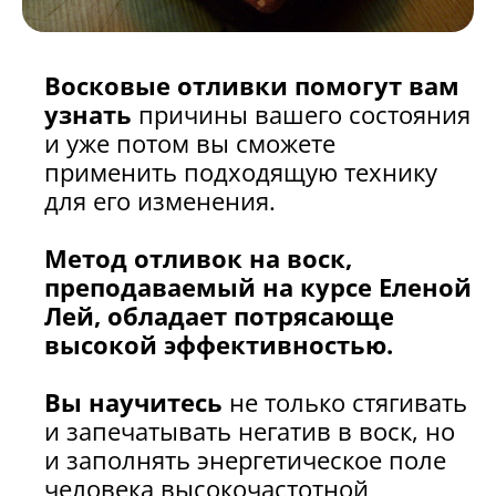
Восковые отливки помогут вам
узнать
причины вашего состояния
и уже потом вы сможете
применить подходящую технику
для его изменения.
Метод отливок на воск,
преподаваемый на курсе Еленой
Лей, обладает потрясающе
высокой эффективностью.
Вы научитесь
не только стягивать
и запечатывать негатив в воск, но
и заполнять энергетическое поле
человека высокочастотной