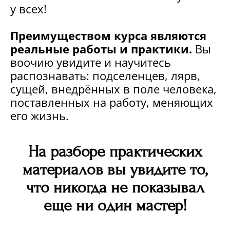
у всех!
Преимуществом курса являются
реальные работы и практики.
Вы
воочию увидите и научитесь
распознавать: подселенцев, лярв,
сущей, внедрённых в поле человека,
поставленных на работу, меняющих
его жизнь.
На разборе практических
материалов вы увидите то,
что никогда не показывал
еще ни один мастер!