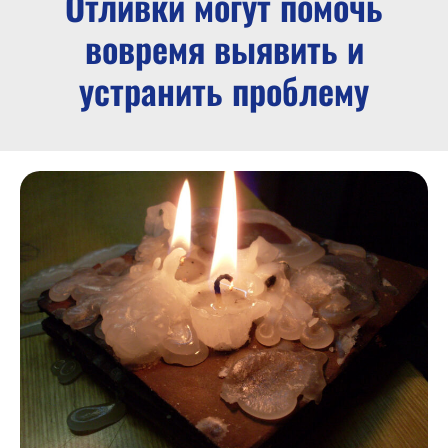
Отливки могут помочь
вовремя выявить и
устранить проблему