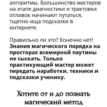
алгоритмы. Большинство мастеров
на этапе диагностики и трактовки
отливок начинают путаться,
тщетно ища подсказки в
интернете.
Правильно ли это? Конечно нет!
Знания магического порядка на
просторах всемирной паутины
не сыскать. Только
практикующий мастер может
передать наработки, техники и
подсказки ученику.
Хотите от и до познать
магический метод