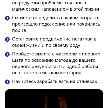
по роду или проблемы связаны с
магическим нападением в этой жизни
Сможете определить в каком возрасте
произошло подселение или появилась
порча
Остановите продвижение негатива в
своей жизни и по своему роду
Пройдете вместе с мастером с первого
шага по освоению метода до вашего
первого результата. Ни одной работы
не останется без комментария
Научитесь зарабатывать на отливках