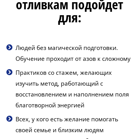
отливкам подойдет
для:
Людей без магической подготовки.
Обучение проходит от азов к сложному
Практиков со стажем, желающих
изучить метод, работающий с
восстановлением и наполнением поля
благотворной энергией
Всех, у кого есть желание помогать
своей семье и близким людям