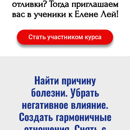
отливки? Тогда приглашаем
вас в ученики к Елене Лей!
Стать участником курса
Найти причину
болезни. Убрать
негативное влияние.
Создать гармоничные
отношения. Снять с