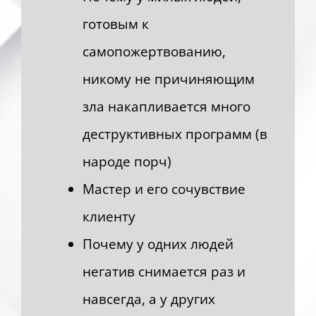
готовым к
самопожертвованию,
никому не причиняющим
зла накапливается много
деструктивных программ (в
народе порч)
Мастер и его сочувствие
клиенту
Почему у одних людей
негатив снимается раз и
навсегда, а у других