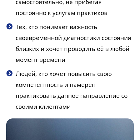
самостоятельно, не прибегая
постоянно к услугам практиков
Тех, кто понимает важность
своевременной диагностики состояния
близких и хочет проводить её в любой
момент времени
Людей, кто хочет повысить свою
компетентность и намерен
практиковать данное направление со
своими клиентами