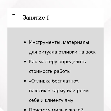
Занятие 1
Инструменты, материалы
для ритуала отливки на воск
Как мастеру определить
стоимость работы
«Отливка бесплатно»,
плюсик в карму или роем
себе и клиенту яму
Почему у милых людей,