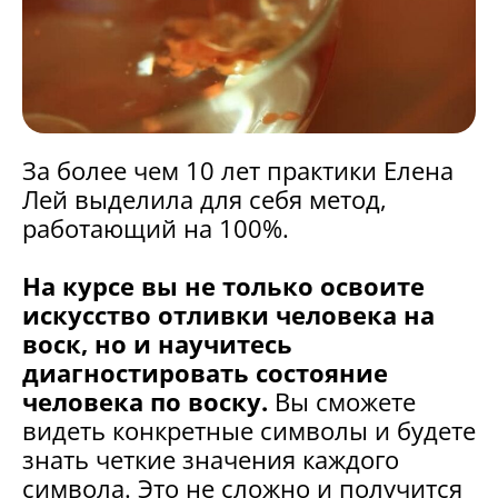
За более чем 10 лет практики Елена
Лей выделила для себя метод,
работающий на 100%.
На курсе вы не только освоите
искусство отливки человека на
воск, но и научитесь
диагностировать состояние
человека по воску.
Вы сможете
видеть конкретные символы и будете
знать четкие значения каждого
символа. Это не сложно и получится