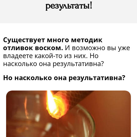
результаты!
Существует много методик
отливок воском.
И возможно вы уже
владеете какой-то из них. Но
насколько она результативна?
Но насколько она результативна?