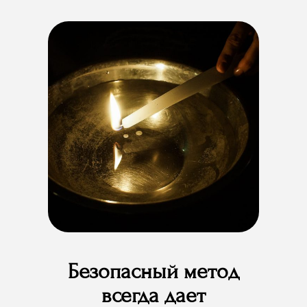
Безопасный метод
всегда дает