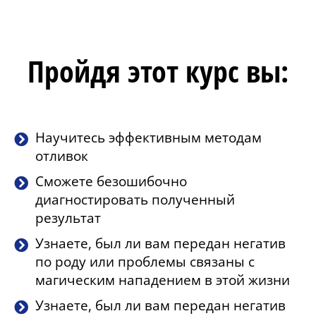
Пройдя этот курс вы:
Научитесь эффективным методам
отливок
Сможете безошибочно
диагностировать полученный
результат
Узнаете, был ли вам передан негатив
по роду или проблемы связаны с
магическим нападением в этой жизни
Узнаете, был ли вам передан негатив