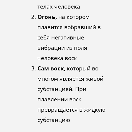
телах человека
Огонь,
на котором
плавится вобравший в
себя негативные
вибрации из поля
человека воск
Сам воск,
который во
многом является живой
субстанцией. При
плавлении воск
превращается в жидкую
субстанцию