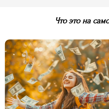
Что это на сам