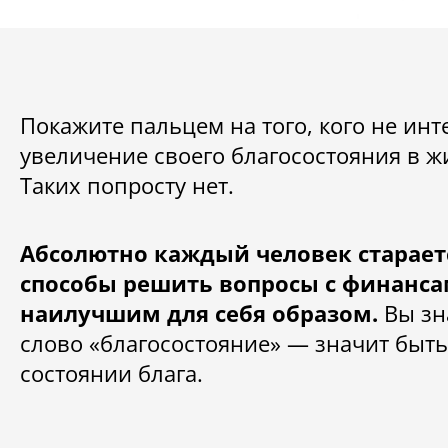
Покажите пальцем на того, кого не инт
увеличение своего благосостояния в ж
Таких попросту нет.
Абсолютно каждый человек старает
способы решить вопросы с финанс
наилучшим для себя образом.
Вы зн
слово «благосостояние» — значит быть
состоянии блага.