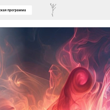
ская программа