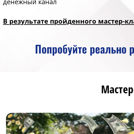
денежный канал
В результате пройденного мастер-кл
Попробуйте реально 
Мастер-