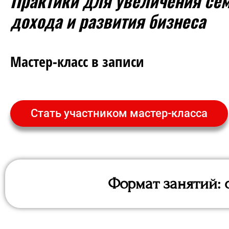
Практики для увеличения се
дохода и развития бизнеса
Мастер-класс в записи
Стать участником мастер-класса
Формат занятий: 