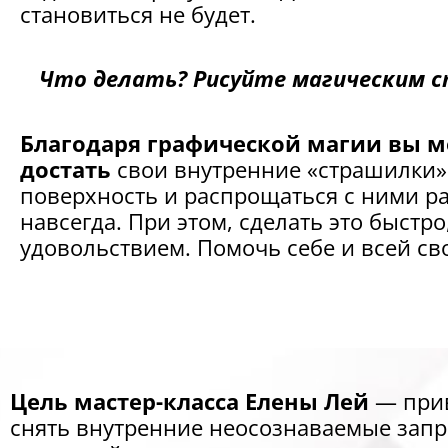
становиться не будет.
Что делать? Рисуйте магическим с
Благодаря графической магии вы 
достать
свои внутренние «страшилки»
поверхность и распрощаться с ними ра
навсегда. При этом, сделать это быстро,
удовольствием. Помочь себе и всей св
Цель мастер-класса Елены Лей
— при
снять внутренние неосознаваемые запр