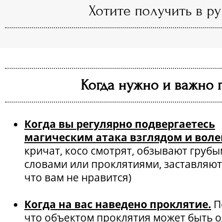
Хотите получить в р
Когда нужно и важно п
Когда вы регулярно подвергаетесь
магическим атака взглядом и воле
кричат, косо смотрят, обзывают груб
словами или проклятиями, заставляют 
что вам не нравится)
Когда на вас наведено проклятие.
П
что объектом проклятия может быть 