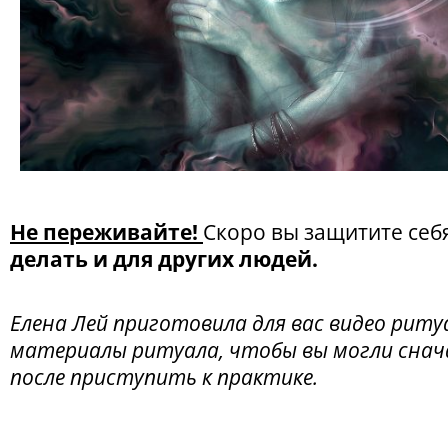
Не переживайте!
Скоро вы защитите себ
делать и для других людей.
Елена Лей приготовила для вас видео рит
материалы ритуала, чтобы вы могли снача
после приступить к практике.