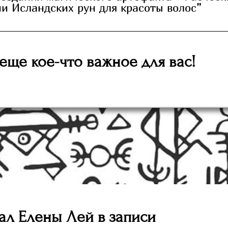
и Исландских рун для красоты волос”
 еще кое-что важное для вас!
ал Елены Лей в записи