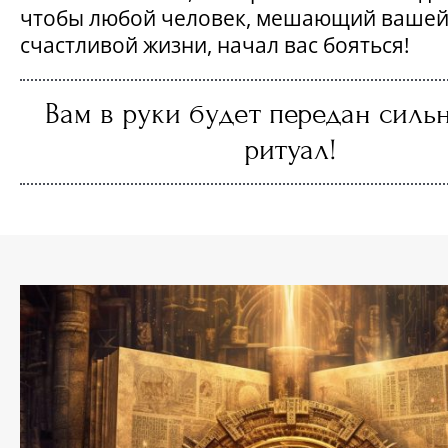
чтобы любой человек, мешающий ваше
счастливой жизни, начал вас бояться!
Вам в руки будет передан сил
ритуал!