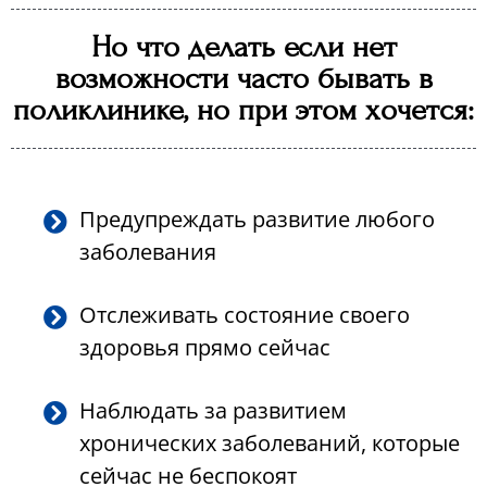
Но что делать если нет
возможности часто бывать в
поликлинике, но при этом хочется:
Предупреждать развитие любого
заболевания
Отслеживать состояние своего
здоровья прямо сейчас
Наблюдать за развитием
хронических заболеваний, которые
сейчас не беспокоят