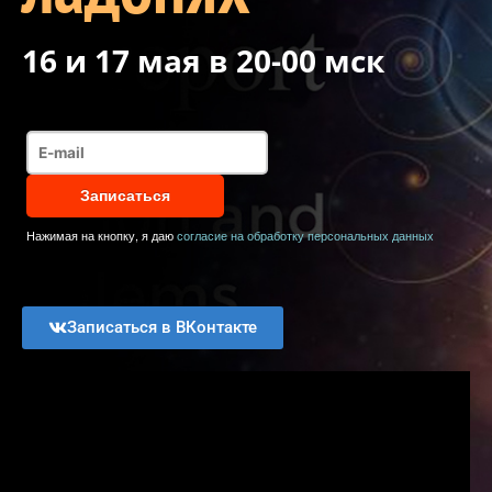
16 и 17 мая в 20-00 мск
Нажимая на кнопку, я даю
согласие на обработку персональных данных
Записаться в ВКонтакте