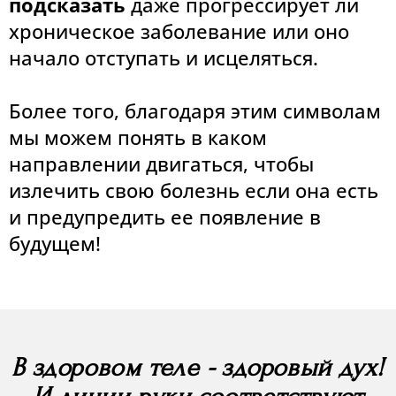
подсказать
даже прогрессирует ли
хроническое заболевание или оно
начало отступать и исцеляться.
Более того, благодаря этим символам
мы можем понять в каком
направлении двигаться, чтобы
излечить свою болезнь если она есть
и предупредить ее появление в
будущем!
В здоровом теле - здоровый дух!