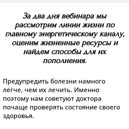
За два дня вебинара мы
рассмотрим линии жизни по
главному энергетическому каналу,
оценим жизненные ресурсы и
найдем способы для их
пополнения.
Предупредить болезни намного
легче, чем их лечить. Именно
поэтому нам советуют доктора
почаще проверять состояние своего
здоровья.