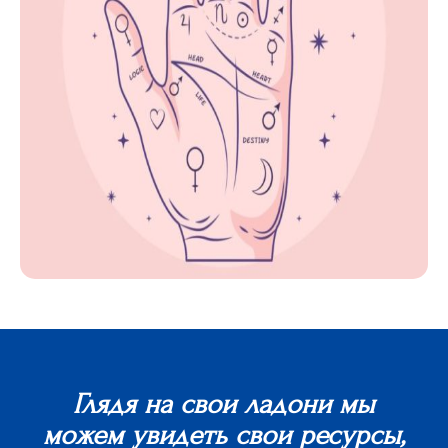
Глядя на свои ладони мы
можем увидеть свои ресурсы,