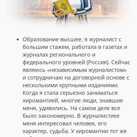
Образование высшее, я журналист с
большим стажем, работала в газетах и
журналах регионального и
федерального уровней (Россия). Сейчас
являюсь «независимым журналистом»
и сотрудничаю на договорной основе с
несколькими крупными изданиями.
Когда я стала серьезно заниматься
хиромантией, многие люди, знавшие
меня, удивились. На самом деле все
было закономерно. В журналистике
меня интересовал человек, его
характер, судьба. У хиромантии тот же