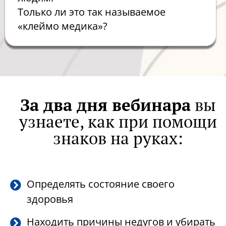
Только ли это так называемое
«клеймо медика»?
За два дня вебинара
вы
узнаете, как при помощи
знаков на руках:
Определять состояние своего
здоровья
Находить причины недугов и убирать