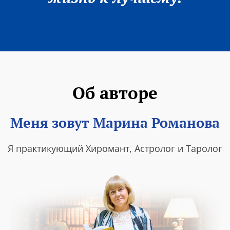
Об авторе
Меня зовут Марина Романова
Я практикующий Хиромант, Астролог и Таролог