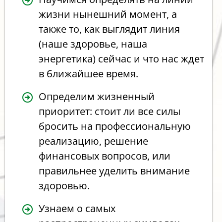
жизни нынешний момент, а
также то, как выглядит линия
(наше здоровье, наша
энергетика) сейчас и что нас ждет
в ближайшее время.
Определим жизненный
приоритет: стоит ли все силы
бросить на профессиональную
реализацию, решение
финансовых вопросов, или
правильнее уделить внимание
здоровью.
Узнаем о самых