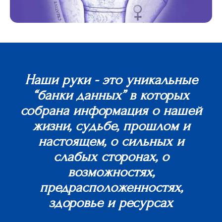
Наши руки - это уникальные
“банки данных” в которых
собрана информация о нашей
жизни, судьбе, прошлом и
настоящем, о сильных и
слабых сторонах, о
возможностях,
предрасположенностях,
здоровье и ресурсах