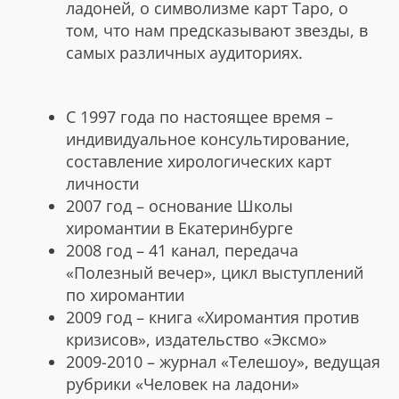
ладоней, о символизме карт Таро, о
том, что нам предсказывают звезды, в
самых различных аудиториях.
С 1997 года по настоящее время –
индивидуальное консультирование,
составление хирологических карт
личности
2007 год – основание Школы
хиромантии в Екатеринбурге
2008 год – 41 канал, передача
«Полезный вечер», цикл выступлений
по хиромантии
2009 год – книга «Хиромантия против
кризисов», издательство «Эксмо»
2009-2010 – журнал «Телешоу», ведущая
рубрики «Человек на ладони»