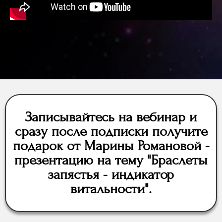
Записывайтесь на вебинар и
сразу после подписки получите
подарок от Марины Романовой -
презентацию на тему "Браслеты
запястья - индикатор
витальности".