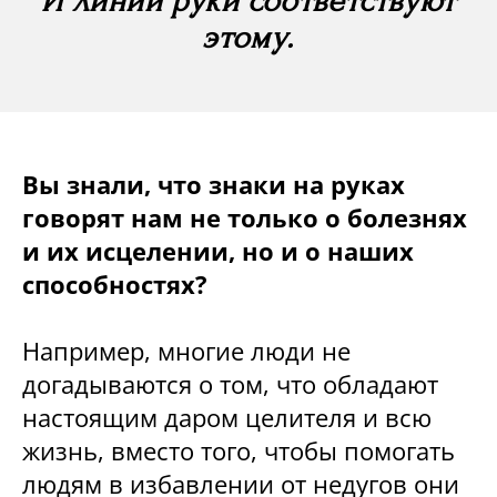
И линии руки соответствуют
этому.
Вы знали, что знаки на руках
говорят нам не только о болезнях
и их исцелении, но и о наших
способностях?
Например, многие люди не
догадываются о том, что обладают
настоящим даром целителя и всю
жизнь, вместо того, чтобы помогать
людям в избавлении от недугов они