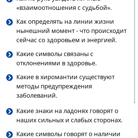
«взаимоотношения с судьбой».
Как определять на линии жизни
нынешний момент - что происходит
сейчас со здоровьем и энергией.
Какие символы связаны с
отклонениями в здоровье.
Какие в хиромантии существуют
методы предупреждения
заболеваний.
Какие знаки на ладонях говорят о
наших сильных и слабых сторонах.
Какие символы говорят о наличии