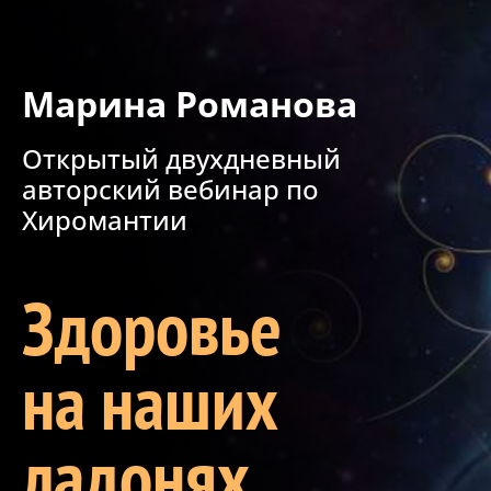
Марина Романова
Открытый двухдневный
авторский вебинар по
Хиромантии
Здоровье
на наших
ладонях