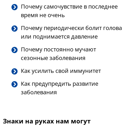
Почему самочувствие в последнее
время не очень
Почему периодически болит голова
или поднимается давление
Почему постоянно мучают
сезонные заболевания
Как усилить свой иммунитет
Как предупредить развитие
заболевания
Знаки на руках нам могут