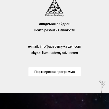
Академия Кайдзен
Центр развития личности
e-mail:
info@academy-kaizen.com
skype:
live:academykaizencom
Партнерская программа