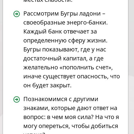
Рассмотрим Бугры ладони –
своеобразные энерго-банки.
Каждый банк отвечает за
определенную сферу жизни.
Бугры показывают, где у нас
достаточный капитал, а где
желательно «пополнить счет»,
иначе существует опасность, что
он будет закрыт.
Познакомимся с другими
знаками, которые дают ответ на
вопрос: в чем моя сила? На что я
могу опереться, чтобы добиться