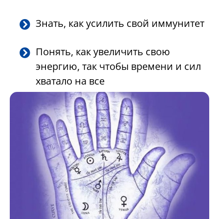
Знать, как усилить свой иммунитет
Понять, как увеличить свою
энергию, так чтобы времени и сил
хватало на все