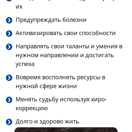
их
Предупреждать болезни
Активизировать свои способности
Направлять свои таланты и умения в
нужном направлении и достигать
успеха
Вовремя восполнять ресурсы в
нужной сфере жизни
Менять судьбу используя хиро-
коррекцию
Долго и здорово жить