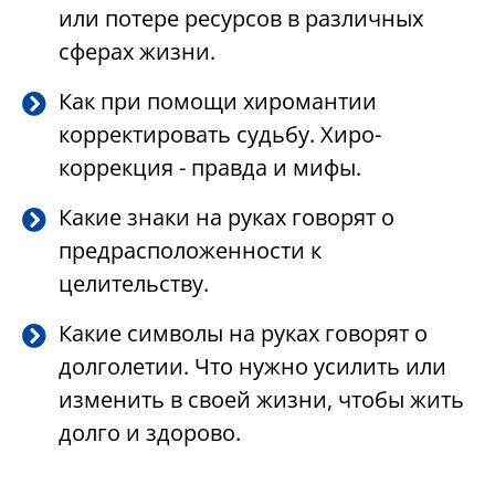
или потере ресурсов в различных
сферах жизни.
Как при помощи хиромантии
корректировать судьбу. Хиро-
коррекция - правда и мифы.
Какие знаки на руках говорят о
предрасположенности к
целительству.
Какие символы на руках говорят о
долголетии. Что нужно усилить или
изменить в своей жизни, чтобы жить
долго и здорово.