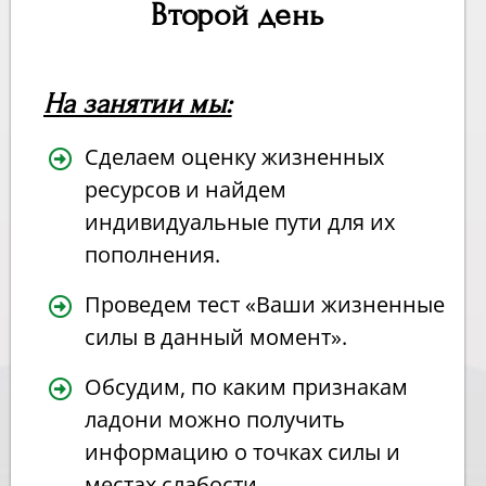
Второй день
На занятии мы:
Сделаем оценку жизненных
ресурсов и найдем
индивидуальные пути для их
пополнения.
Проведем тест «Ваши жизненные
силы в данный момент».
Обсудим, по каким признакам
ладони можно получить
информацию о точках силы и
местах слабости.