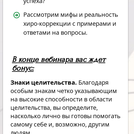
успеха?
Рассмотрим мифы и реальность
хиро-коррекции с примерами и
ответами на вопросы.
В конце вебинара вас ждет
бонус:
Знаки целительства.
Благодаря
особым знакам четко указывающим
на высокие способности в области
целительства, вы определите,
насколько лично вы готовы помогать
самому себе и, возможно, другим
людям.