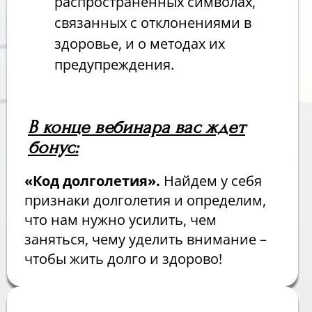
распространенных символах,
связанных с отклонениями в
здоровье, и о методах их
предупреждения.
В конце вебинара вас ждет
бонус:
«Код долголетия».
Найдем у себя
признаки долголетия и определим,
что нам нужно усилить, чем
заняться, чему уделить внимание –
чтобы жить долго и здорово!