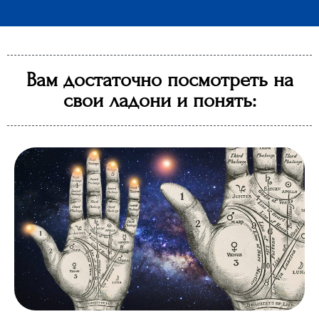
Вам достаточно посмотреть на
свои ладони и понять: