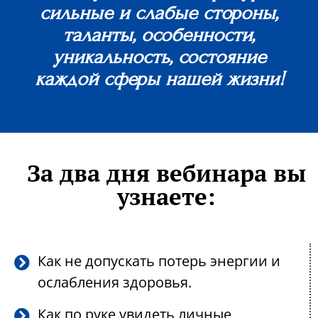
сильные и слабые стороны,
таланты, особенности,
уникальность, состояние
каждой сферы нашей жизни!
За два дня вебинара вы
узнаете:
Как не допускать потерь энергии и
ослабления здоровья.
Как по руке увидеть личные