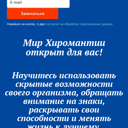
Нажимая на кнопку, я даю
согласие на обработку персональных данных
Мир Хиромантии
открыт для вас!
Научитесь использовать
скрытые возможности
своего организма, обращать
внимание на знаки,
раскрывать свои
способности и менять
жизнь к лучшему.