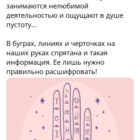
занимаются нелюбимой
деятельностью и ощущают в душе
пустоту…
В буграх, линиях и черточках на
наших руках спрятана и такая
информация. Ее лишь нужно
правильно расшифровать!