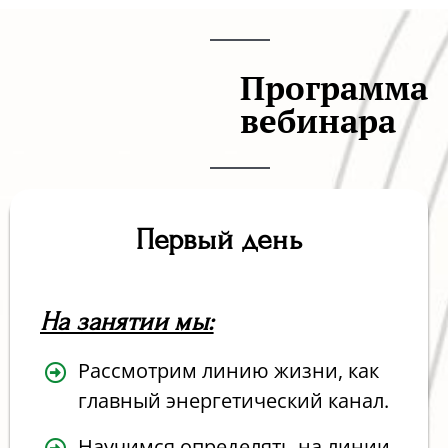
Программа
вебинара
Первый день
На занятии мы:
Рассмотрим линию жизни, как
главный энергетический канал.
Научимся определять на линии