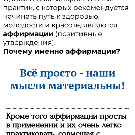
практик, с которых рекомендуется
начинать путь к здоровью,
молодости и красоте, являются
аффирмации
(позитивные
утверждения).
Почему именно аффирмации?
Всё просто - наши
мысли материальны!
Кроме того аффирмации просты
в применении и их очень легко
практиковать, совмещая с