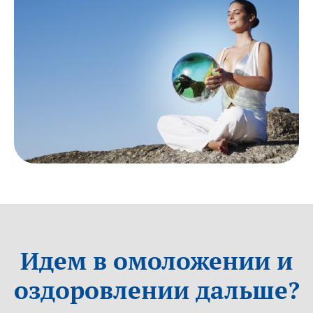
Идем в омоложении и
оздоровлении дальше?