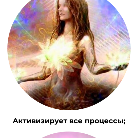
Активизирует все процессы;