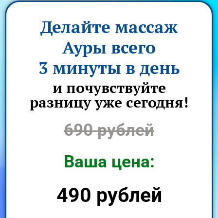
Делайте массаж
Ауры всего
3 минуты в день
и почувствуйте
разницу уже сегодня!
690 рублей
Ваша цена:
490 рублей