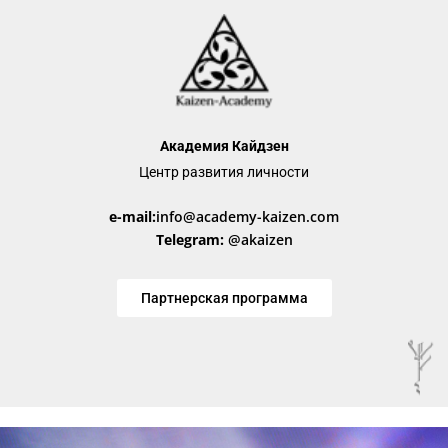
Академия Кайдзен
Центр развития личности
e-mail:
info@academy-kaizen.com
Telegram:
@akaizen
Партнерская программа