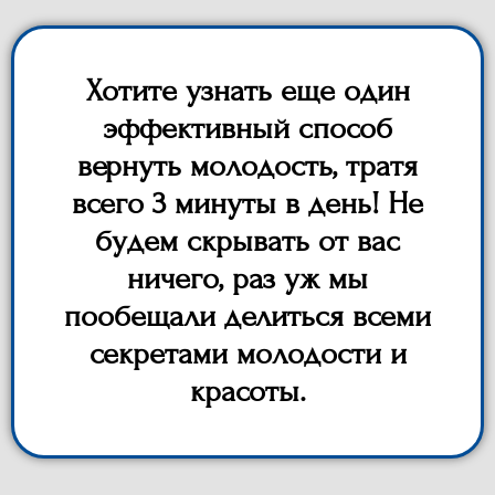
Хотите узнать еще один
эффективный способ
вернуть молодость, тратя
всего 3 минуты в день! Не
будем скрывать от вас
ничего, раз уж мы
пообещали делиться всеми
секретами молодости и
красоты.