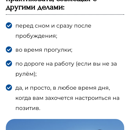
другими делами:
перед сном и сразу после
пробуждения;
во время прогулки;
по дороге на работу (если вы не за
рулём);
да, и просто, в любое время дня,
когда вам захочется настроиться на
позитив.