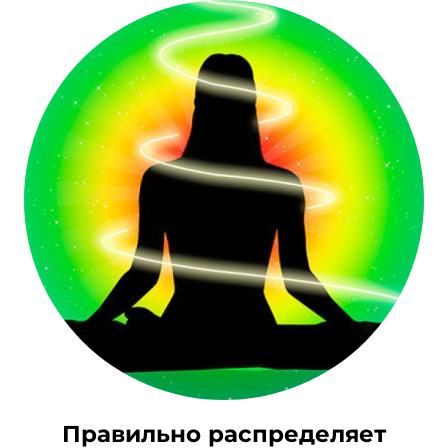
Правильно распределяет