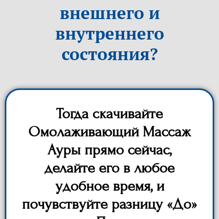
внешнего и
внутреннего
состояния?
Тогда скачивайте
Омолаживающий Массаж
Ауры прямо сейчас,
делайте его в любое
удобное время, и
почувствуйте разницу «До»