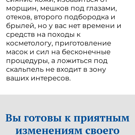
морщин, мешков под глазами,
отеков, второго подбородка и
брылей, но у вас нет времени и
средств на походы к
косметологу, приготовление
масок и сил на бесконечные
процедуры, а ложиться под
скальпель не входит в зону
ваших интересов.
Вы готовы к приятным
изменениям своего