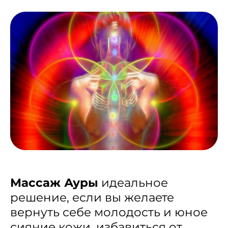
Массаж Ауры
идеальное
решение, если вы желаете
вернуть себе молодость и юное
сияние кожи, избавиться от