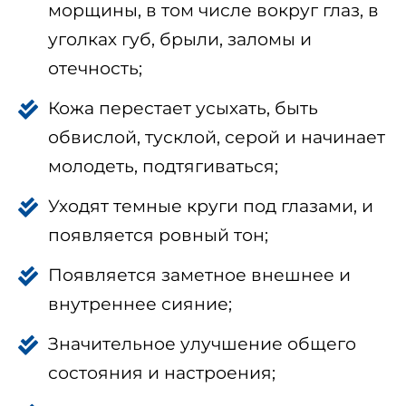
морщины, в том числе вокруг глаз, в
уголках губ, брыли, заломы и
отечность;
Кожа перестает усыхать, быть
обвислой, тусклой, серой и начинает
молодеть, подтягиваться;
Уходят темные круги под глазами, и
появляется ровный тон;
Появляется заметное внешнее и
внутреннее сияние;
Значительное улучшение общего
состояния и настроения;