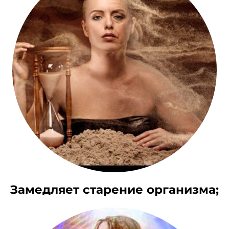
Замедляет старение организма;