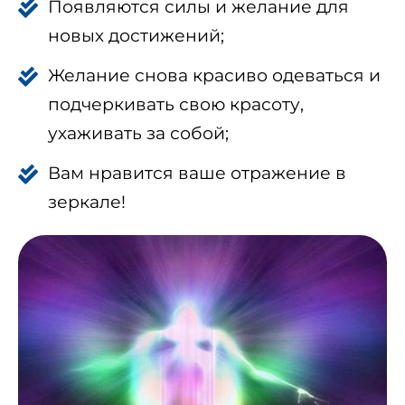
Появляются силы и желание для
новых достижений;
Желание снова красиво одеваться и
подчеркивать свою красоту,
ухаживать за собой;
Вам нравится ваше отражение в
зеркале!