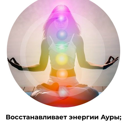
Восстанавливает энергии Ауры;