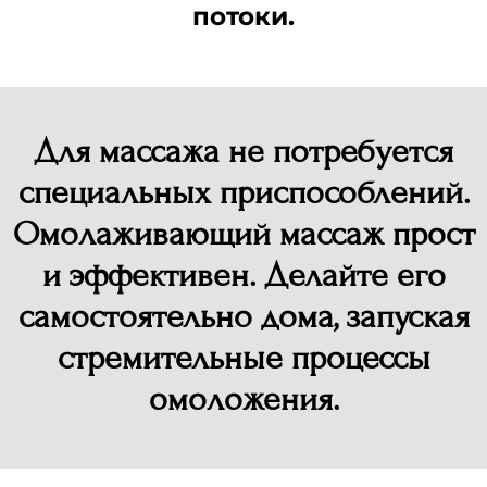
потоки.
Для массажа не потребуется
специальных приспособлений.
Омолаживающий массаж прост
и эффективен. Делайте его
самостоятельно дома, запуская
стремительные процессы
омоложения.