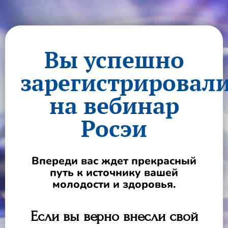
Вы успешно
зарегистрировал
на вебинар
Росэи
Впереди вас ждет прекрасный
путь к источнику вашей
молодости и здоровья.
Если вы верно внесли свой