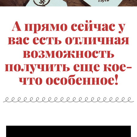
А прямо сейчас у
вас есть отличная
возможность
получить еще кое-
что особенное!