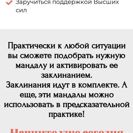
Заручиться поддержкой Высших
сил
Практически к любой ситуации
вы сможете подобрать нужную
мандалу и активировать ее
заклинанием.
Заклинания идут в комплекте. А
еще, эти мандалы можно
использовать в предсказательной
практике!
Начните уже сегодня