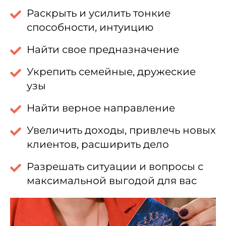
Раскрыть и усилить тонкие
способности, интуицию
Найти свое предназначение
Укрепить семейные, дружеские
узы
Найти верное направление
Увеличить доходы, привлечь новых
клиентов, расширить дело
Разрешать ситуации и вопросы с
максимальной выгодой для вас