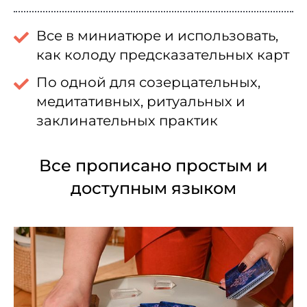
Все в миниатюре и использовать,
как колоду предсказательных карт
По одной для созерцательных,
медитативных, ритуальных и
заклинательных практик
Все прописано простым и
доступным языком