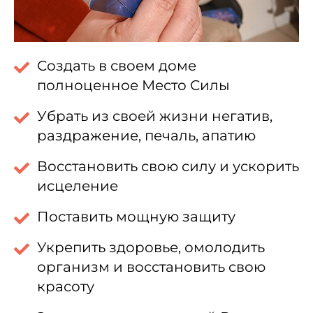
Создать в своем доме
полноценное Место Силы
Убрать из своей жизни негатив,
раздражение, печаль, апатию
Восстановить свою силу и ускорить
исцеление
Поставить мощную защиту
Укрепить здоровье, омолодить
организм и восстановить свою
красоту