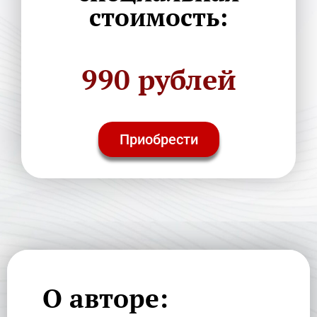
стоимость:
990 рублей
Приобрести
О авторе: