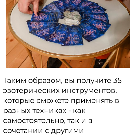
Таким образом, вы получите 35
эзотерических инструментов,
которые сможете применять в
разных техниках - как
самостоятельно, так и в
сочетании с другими