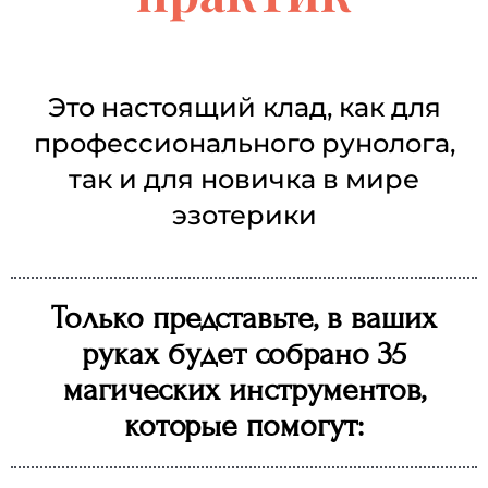
Это настоящий клад, как для
профессионального рунолога,
так и для новичка в мире
эзотерики
Только представьте, в ваших
руках будет собрано 35
магических инструментов,
которые помогут: