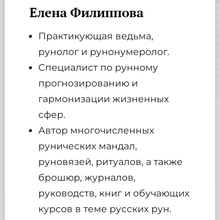
Елена Филиппова
Практикующая ведьма,
рунолог и рунонумеролог.
Специалист по рунному
прогнозированию и
гармонизации жизненных
сфер.
Автор многочисленных
рунических мандал,
руновязей, ритуалов, а также
брошюр, журналов,
руководств, книг и обучающих
курсов в теме русских рун.