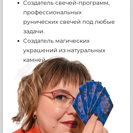
Создатель свечей-программ,
профессиональных
рунических свечей под любые
задачи.
Создатель магических
украшений из натуральных
камней.