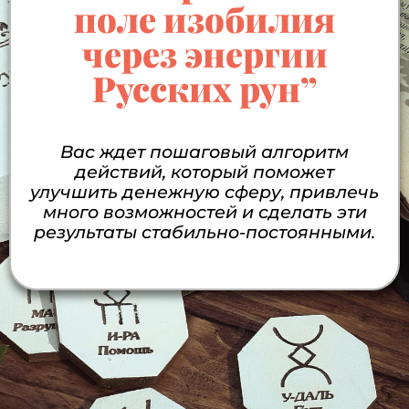
поле изобилия
через энергии
Русских рун”
Вас ждет пошаговый алгоритм
действий, который поможет
улучшить денежную сферу, привлечь
много возможностей и сделать эти
результаты стабильно-постоянными.