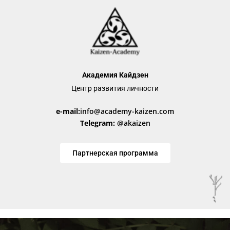
Академия Кайдзен
Центр развития личности
e-mail:
info@academy-kaizen.com
Telegram:
@akaizen
Партнерская программа