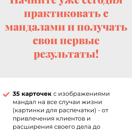
практиковать с
мандалами и получать
свои первые
результаты!
35 карточек
с изображениями
мандал на все случаи жизни
(картинки для распечатки) - от
привлечения клиентов и
расширения своего дела до