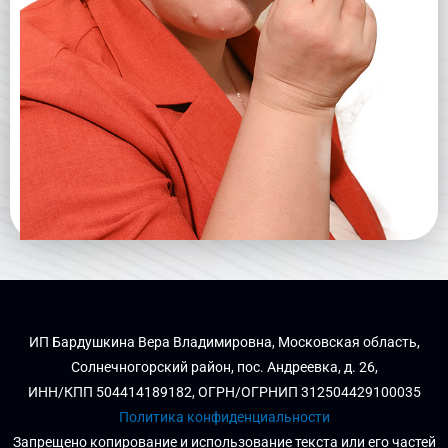
ИП Бардушкина Вера Владимировна, Московская область,
Солнечногорский район, пос. Андреевка, д. 26,
ИНН/КПП 504414189182, ОГРН/ОГРНИП 312504429100035
Политика конфиденциальности
Запрещено копирование и использование текста или его частей