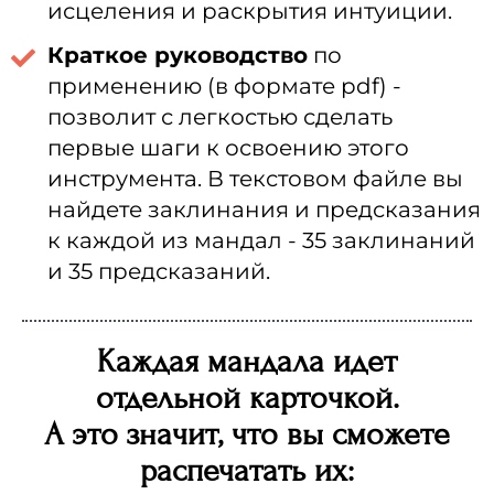
исцеления и раскрытия интуиции.
Краткое руководство
по
применению (в формате pdf) -
позволит с легкостью сделать
первые шаги к освоению этого
инструмента. В текстовом файле вы
найдете заклинания и предсказания
к каждой из мандал - 35 заклинаний
и 35 предсказаний.
Каждая мандала идет
отдельной карточкой.
А это значит, что вы сможете
распечатать их: