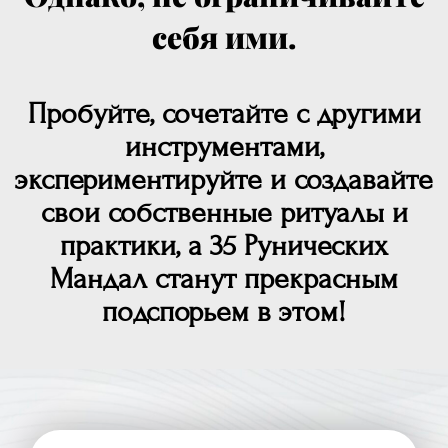
себя ими.
Пробуйте, сочетайте с другими
инструментами,
экспериментируйте и создавайте
свои собственные ритуалы и
практики, а 35 Рунических
Мандал станут прекрасным
подспорьем в этом!