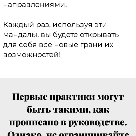
направлениями.
Каждый раз, используя эти
мандалы, вы будете открывать
для себя все новые грани их
возможностей!
Первые практики могут
быть такими, как
прописано в руководстве.
Однако, не ограничивайте