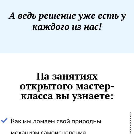
А ведь решение уже есть у
каждого из нас!
На занятиях
открытого мастер-
класса вы узнаете:
Как мы ломаем свой природны
механизм самоисцеления