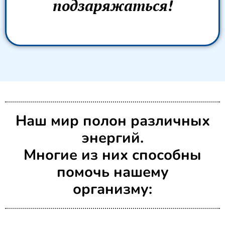
подзаряжаться!
Наш мир полон различных
энергий.
Многие из них способны
помочь нашему
организму: