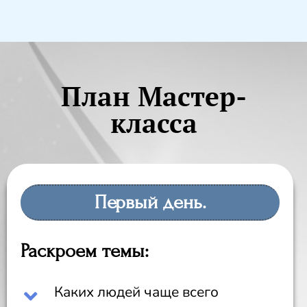
План Мастер-
класса
Первый день.
Раскроем темы:
Каких людей чаще всего