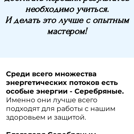
необходимо учиться.
И делать это лучше с опытным
мастером!
Среди всего множества
энергетических потоков есть
особые энергии - Серебряные.
Именно они лучше всего
подходят для работы с нашим
здоровьем и защитой.