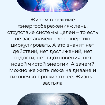
Живем в режиме
«энергосбережения»: лень,
отсутствие системы целей – то есть
не заставляем свою энергию
циркулировать. А это значит нет
действий, нет достижений, нет
радости, нет вдохновения, нет
новой чистой энергии. А зачем?
Можно же жить лежа на диване и
тихонечко проживать ее. Жизнь -
застыла