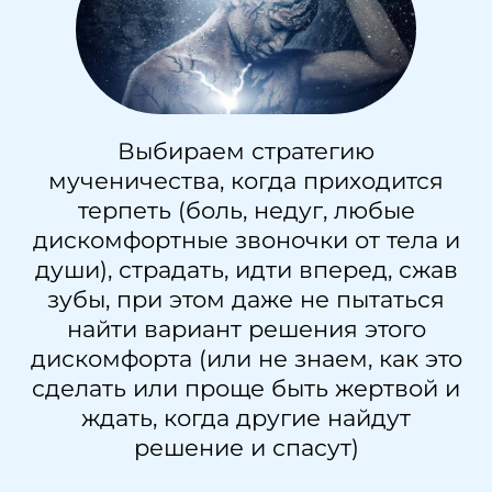
Выбираем стратегию
мученичества, когда приходится
терпеть (боль, недуг, любые
дискомфортные звоночки от тела и
души), страдать, идти вперед, сжав
зубы, при этом даже не пытаться
найти вариант решения этого
дискомфорта (или не знаем, как это
сделать или проще быть жертвой и
ждать, когда другие найдут
решение и спасут)