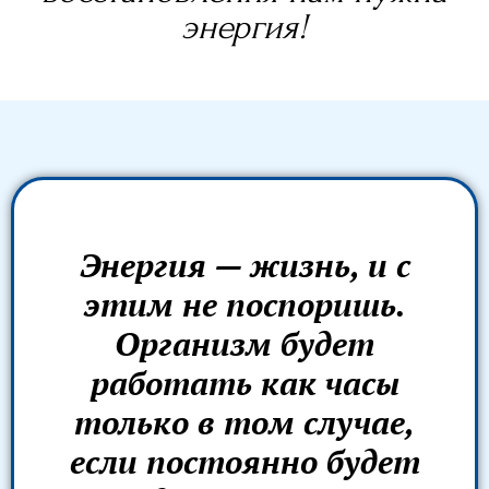
энергия!
Энергия — жизнь, и с
этим не поспоришь.
Организм будет
работать как часы
только в том случае,
если постоянно будет