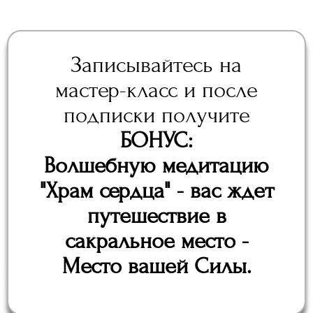
Записывайтесь на
мастер-класс и после
подписки получите
БОНУС:
Волшебную медитацию
"Храм сердца" - вас ждет
путешествие в
сакральное место -
Место вашей Силы.