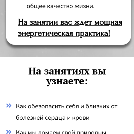
общее качество жизни.
На занятии вас ждет мощная
энергетическая практика!
На занятиях вы
узнаете:
Как обезопасить себя и близких от
болезней сердца и крови
Как мы ломаем свой природны