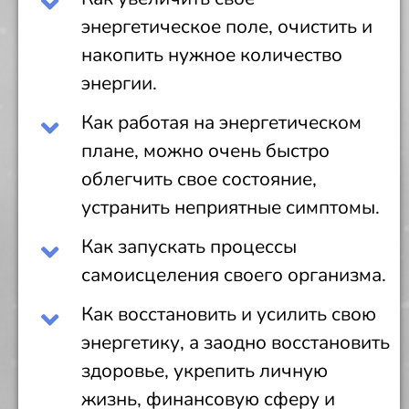
энергетическое поле, очистить и
накопить нужное количество
энергии.
Как работая на энергетическом
плане, можно очень быстро
облегчить свое состояние,
устранить неприятные симптомы.
Как запускать процессы
самоисцеления своего организма.
Как восстановить и усилить свою
энергетику, а заодно восстановить
здоровье, укрепить личную
жизнь, финансовую сферу и