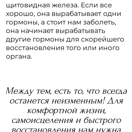
щитовидная железа. Если все
хорошо, она вырабатывает одни
гормоны, а стоит нам заболеть,
она начинает вырабатывать
другие гормоны для скорейшего
восстановления того или иного
органа.
Между тем, есть то, что всегда
останется неизменным! Для
комфортной жизни,
самоисцеления и быстрого
восстановления нам нужна