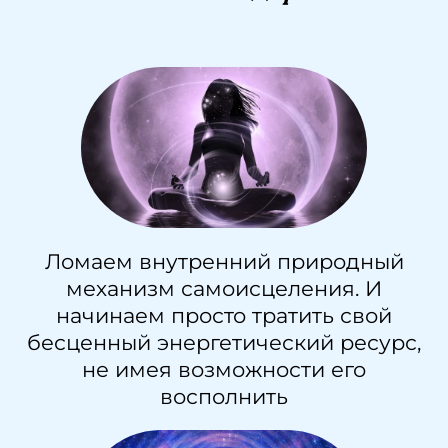
Ломаем внутренний природный
механизм самоисцеления. И
начинаем просто тратить свой
бесценный энергетический ресурс,
не имея возможности его
восполнить