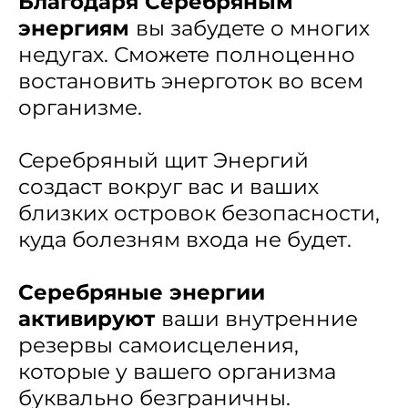
Благодаря Серебряным
энергиям
вы забудете о многих
недугах. Сможете полноценно
востановить энерготок во всем
организме.
Серебряный щит Энергий
создаст вокруг вас и ваших
близких островок безопасности,
куда болезням входа не будет.
Серебряные энергии
активируют
ваши внутренние
резервы самоисцеления,
которые у вашего организма
буквально безграничны.