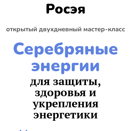
Росэя
открытый двухдневный мастер-класс
Серебряные
энергии
для защиты,
здоровья и
укрепления
энергетики