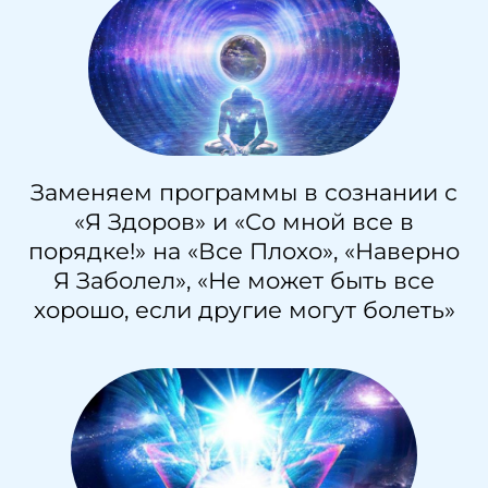
Заменяем программы в сознании с
«Я Здоров» и «Со мной все в
порядке!» на «Все Плохо», «Наверно
Я Заболел», «Не может быть все
хорошо, если другие могут болеть»