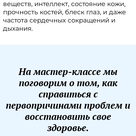
веществ, интеллект, состояние кожи,
прочность костей, блеск глаз, и даже
частота сердечных сокращений и
дыхания.
На мастер-классе мы
поговорим о том, как
справиться с
первопричинами проблем и
восстановить свое
здоровье.