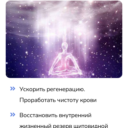
Ускорить регенерацию.
Проработать чистоту крови
Восстановить внутренний
жизненный резерв щитовидной