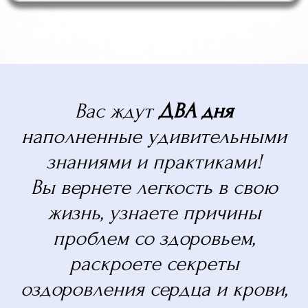
Вас ждут
ДВА дня
наполненные удивительными
знаниями и практиками!
Вы вернете легкость в свою
жизнь, узнаете причины
проблем со здоровьем,
раскроете секреты
оздоровления сердца и крови,