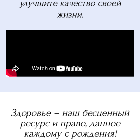
улучшите качество своей
жизни.
Здоровье – наш бесценный
ресурс и право, данное
каждому с рождения!