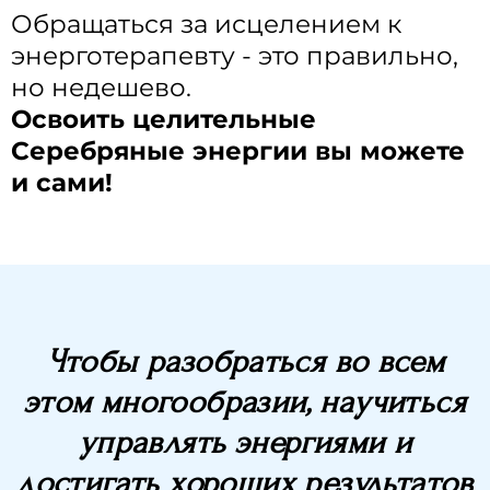
Обращаться за исцелением к
энерготерапевту - это правильно,
но недешево.
Освоить целительные
Серебряные энергии вы можете
и сами!
Чтобы разобраться во всем
этом многообразии, научиться
управлять энергиями и
достигать хороших результатов