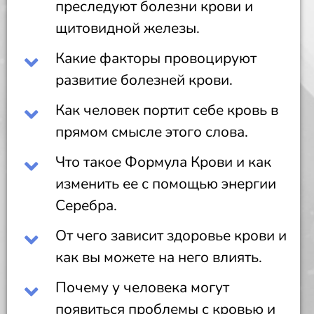
преследуют болезни крови и
щитовидной железы.
Какие факторы провоцируют
развитие болезней крови.
Как человек портит себе кровь в
прямом смысле этого слова.
Что такое Формула Крови и как
изменить ее с помощью энергии
Серебра.
От чего зависит здоровье крови и
как вы можете на него влиять.
Почему у человека могут
появиться проблемы с кровью и