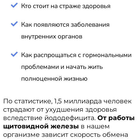
Кто стоит на страже здоровья
Как появляются заболевания
внутренних органов
Как распрощаться с гормональными
проблемами и начать жить
полноценной жизнью
По статистике, 1,5 миллиарда человек
страдают от ухудшения здоровья
вследствие йододефицита.
От работы
щитовидной железы
в нашем
организме зависит скорость обмена