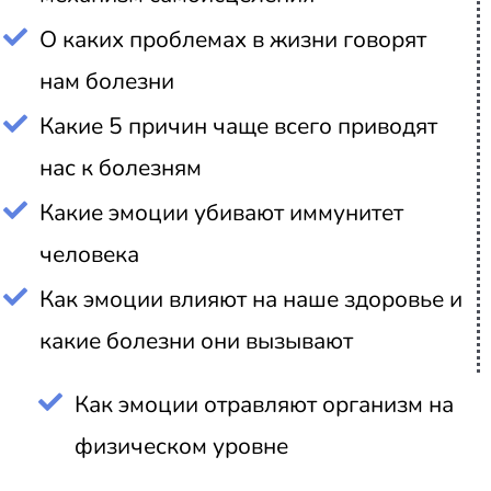
О каких проблемах в жизни говорят
нам болезни
Какие 5 причин чаще всего приводят
нас к болезням
Какие эмоции убивают иммунитет
человека
Как эмоции влияют на наше здоровье и
какие болезни они вызывают
Как эмоции отравляют организм на
физическом уровне