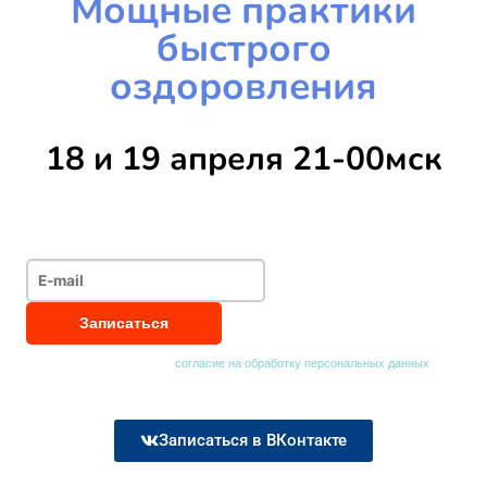
Мощные практики
быстрого
оздоровления
18 и 19 апреля 21-00мск
Нажимая на кнопку, я даю
согласие на обработку персональных данных
Записаться в ВКонтакте