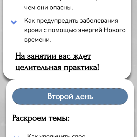
чем они опасны.
Как предупредить заболевания
крови с помощью энергий Нового
времени.
На занятии вас ждет
целительная практика!
Второй день
Раскроем темы:
Как увеличить свое