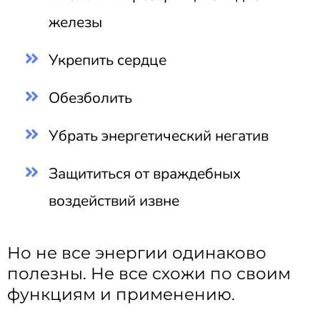
железы
Укрепить сердце
Обезболить
Убрать энергетический негатив
Защититься от враждебных
воздействий извне
Но не все энергии одинаково
полезны. Не все схожи по своим
функциям и применению.