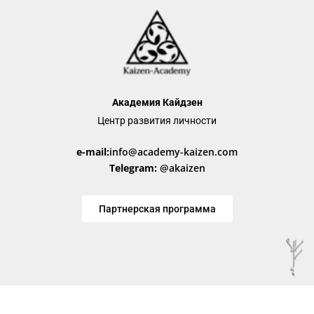
Академия Кайдзен
Центр развития личности
e-mail:
info@academy-kaizen.com
Telegram:
@akaizen
Партнерская программа