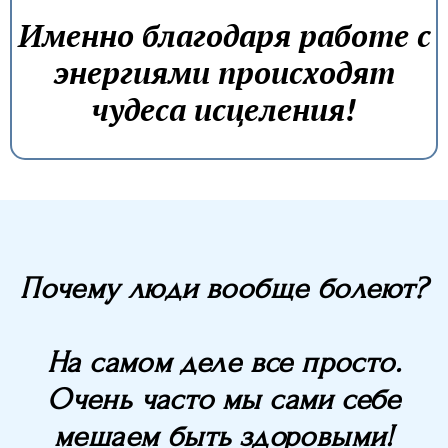
Именно благодаря работе с
энергиями происходят
чудеса исцеления!
Почему люди вообще болеют?
На самом деле все просто.
Очень часто мы сами себе
мешаем быть здоровыми!