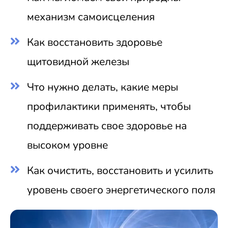
механизм самоисцеления
Как восстановить здоровье
щитовидной железы
Что нужно делать, какие меры
профилактики применять, чтобы
поддерживать свое здоровье на
высоком уровне
Как очистить, восстановить и усилить
уровень своего энергетического поля