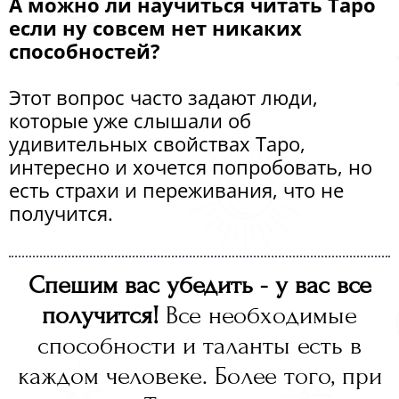
А можно ли научиться читать Таро
если ну совсем нет никаких
способностей?
Этот вопрос часто задают люди,
которые уже слышали об
удивительных свойствах Таро,
интересно и хочется попробовать, но
есть страхи и переживания, что не
получится.
Спешим вас убедить - у вас все
получится!
Все необходимые
способности и таланты есть в
каждом человеке. Более того, при