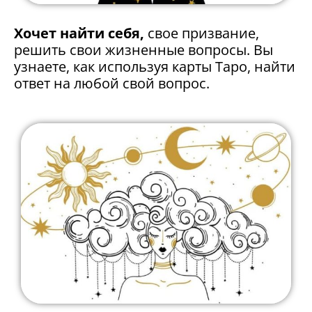
Хочет найти себя,
свое призвание,
решить свои жизненные вопросы. Вы
узнаете, как используя карты Таро, найти
ответ на любой свой вопрос.