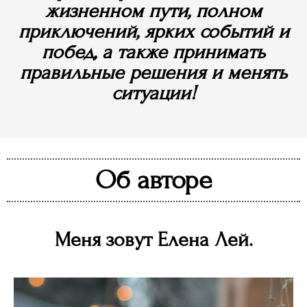
жизненном пути, полном
приключений, ярких событий и
побед, а также принимать
правильные решения и менять
ситуации!
Об авторе
Меня зовут Елена Лей.