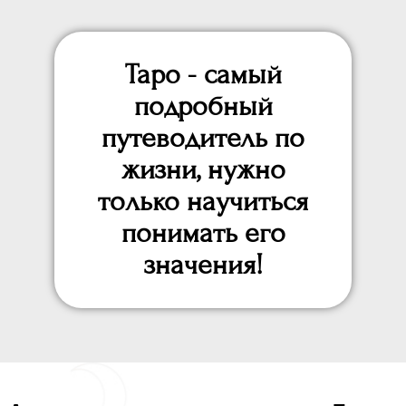
Таро - самый
подробный
путеводитель по
жизни, нужно
только научиться
понимать его
значения!