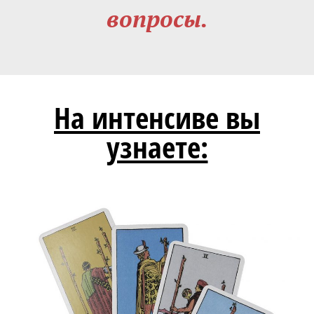
вопросы.
На интенсиве вы
узнаете: