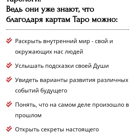
Ведь они уже знают, что
благодаря картам Таро можно:
Раскрыть внутренний мир - свой и
окружающих нас людей
Услышать подсказки своей Души
Увидеть варианты развития различных
событий будущего
Понять, что на самом деле произошло в
прошлом
Открыть секреты настоящего