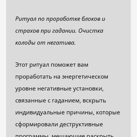
Ритуал по проработке блоков и
страхов при гадании. Очистка
колоды от негатива.
Этот ритуал поможет вам
проработать на энергетическом
уровне негативные установки,
связанные с гаданием, вскрыть
индивидуальные причины, которые
сформировали деструктивные
программы, мешающие раскрыть