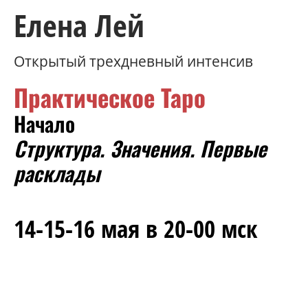
Елена Лей
Открытый трехдневный интенсив
Практическое Таро
Начало
Структура. Значения. Первые
расклады
14-15-16 мая в 20-00 мск