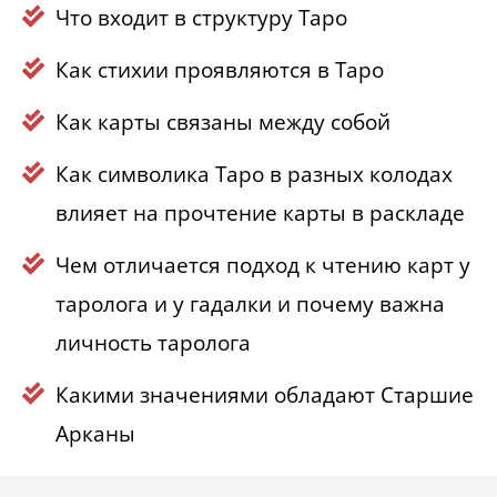
Что входит в структуру Таро
Как стихии проявляются в Таро
Как карты связаны между собой
Как символика Таро в разных колодах
влияет на прочтение карты в раскладе
Чем отличается подход к чтению карт у
таролога и у гадалки и почему важна
личность таролога
Какими значениями обладают Старшие
Арканы