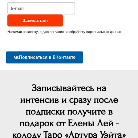
Нажимая на кнопку, я даю
согласие на обработку персональных данных
Подписаться в ВКонтакте
Записывайтесь на
интенсив и сразу после
подписки получите в
подарок от Елены Лей -
колоду Таро «Артура Уэйта»