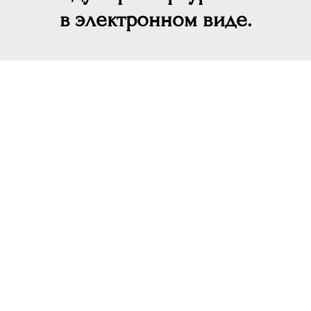
в электронном виде.