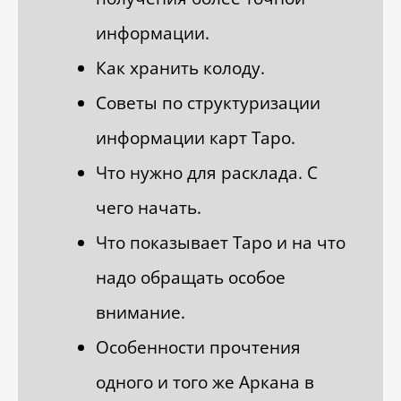
информации.
Как хранить колоду.
Советы по структуризации
информации карт Таро.
Что нужно для расклада. С
чего начать.
Что показывает Таро и на что
надо обращать особое
внимание.
Особенности прочтения
одного и того же Аркана в