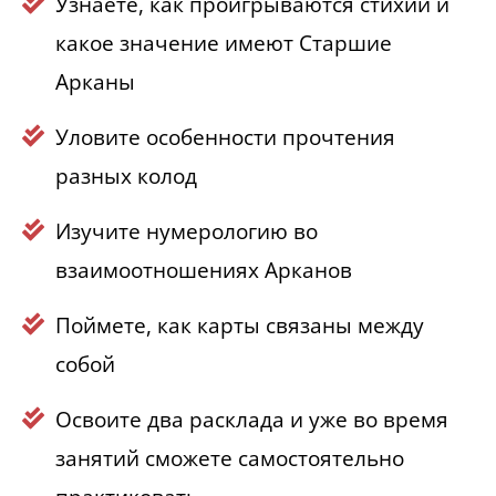
Узнаете, как проигрываются стихии и
какое значение имеют Старшие
Арканы
Уловите особенности прочтения
разных колод
Изучите нумерологию во
взаимоотношениях Арканов
Поймете, как карты связаны между
собой
Освоите два расклада и уже во время
занятий сможете самостоятельно