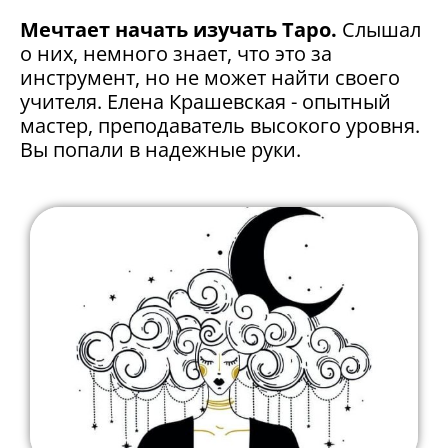
Мечтает начать изучать Таро.
Слышал
о них, немного знает, что это за
инструмент, но не может найти своего
учителя. Елена Крашевская - опытный
мастер, преподаватель высокого уровня.
Вы попали в надежные руки.