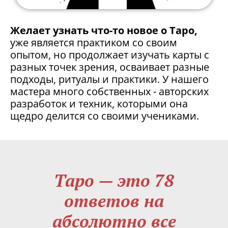
Желает узнать что-то новое о Таро,
уже является практиком со своим
опытом, но продолжает изучать карты с
разных точек зрения, осваивает разные
подходы, ритуалы и практики. У нашего
мастера много собственных - авторских
разработок и техник, которыми она
щедро делится со своими учениками.
Таро — это 78
ответов на
абсолютно все