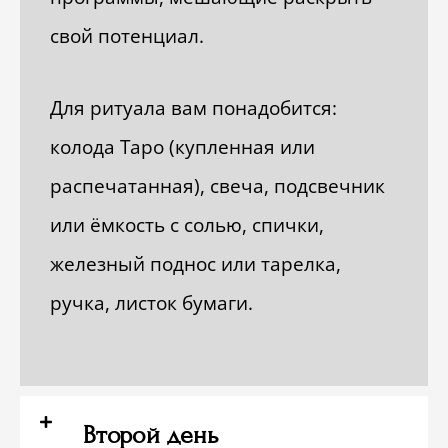
свой потенциал.
Для ритуала
вам понадобится:
колода Таро (купленная или
распечатанная), свеча, подсвечник
или ёмкость с солью, спички,
железный поднос или тарелка,
ручка, листок бумаги.
Второй день