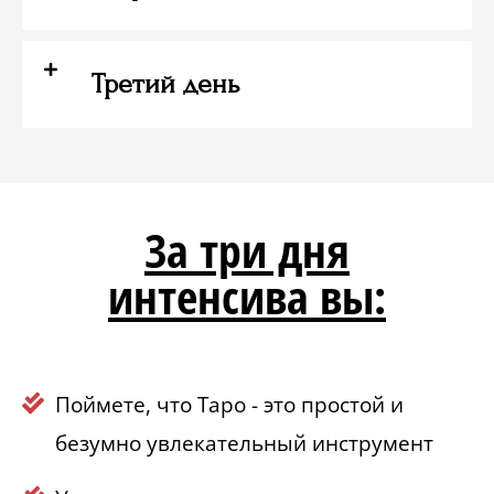
Третий день
За три дня
интенсива вы:
Поймете, что Таро - это простой и
безумно увлекательный инструмент