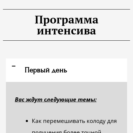
Программа
интенсива
Первый день
Вас ждут следующие темы:
Как перемешивать колоду для
получения более точной