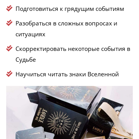
Подготовиться к грядущим событиям
Разобраться в сложных вопросах и
ситуациях
Скорректировать некоторые события в
Судьбе
Научиться читать знаки Вселенной