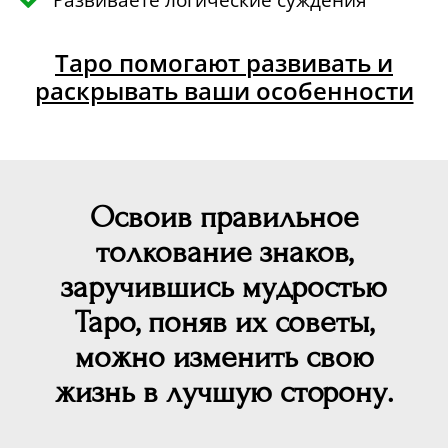
Таро помогают развивать и
раскрывать ваши особенности
Освоив правильное
толкование знаков,
заручившись мудростью
Таро, поняв их советы,
можно изменить свою
жизнь в лучшую сторону.