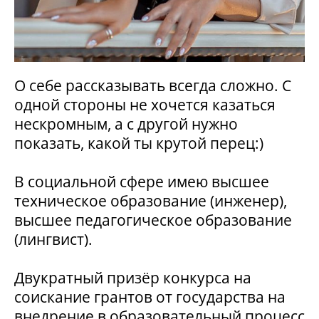
О себе рассказывать всегда сложно. С
одной стороны не хочется казаться
нескромным, а с другой нужно
показать, какой ты крутой перец:)
В социальной сфере имею высшее
техническое образование (инженер),
высшее педагогическое образование
(лингвист).
Двукратный призёр конкурса на
соискание грантов от государства на
внедрение в образовательный процесс