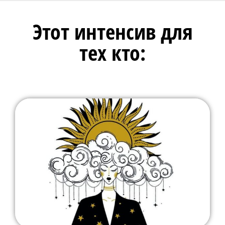
Этот интенсив для
тех кто: