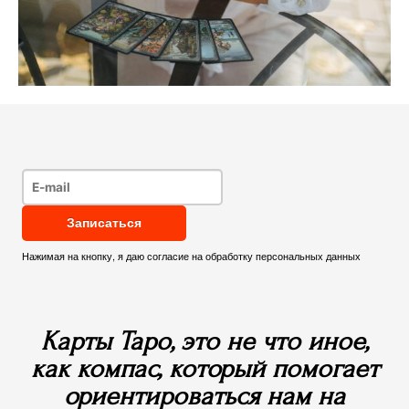
Нажимая на кнопку, я даю
согласие на обработку персональных данных
Карты Таро, это не что иное,
как компас, который помогает
ориентироваться нам на