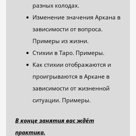
разных колодах.
Изменение значения Аркана в
зависимости от вопроса.
Примеры из жизни.
Стихии в Таро. Примеры.
Как стихии отображаются и
проигрываются в Аркане в
зависимости от жизненной
ситуации. Примеры.
В конце занятия вас ждёт
практика.