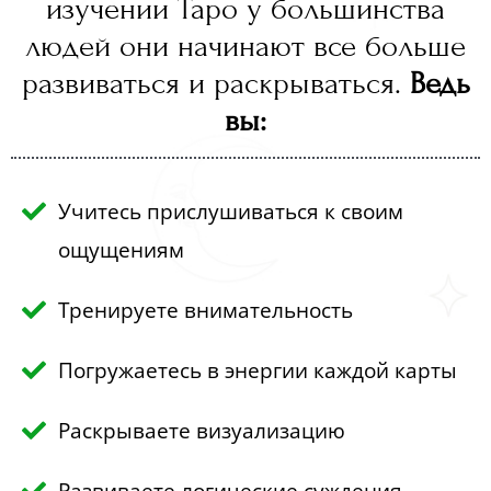
изучении Таро у большинства
людей они начинают все больше
развиваться и раскрываться.
Ведь
вы:
Учитесь прислушиваться к своим
ощущениям
Тренируете внимательность
Погружаетесь в энергии каждой карты
Раскрываете визуализацию
Развиваете логические суждения