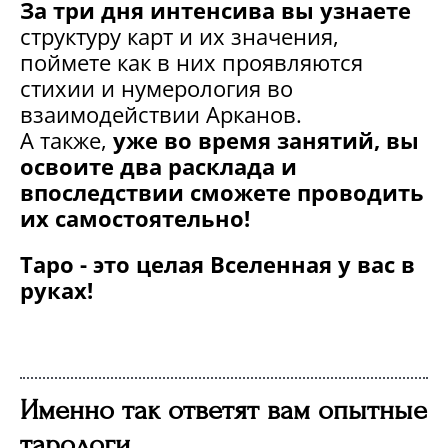
За три дня интенсива вы узнаете
структуру карт и их значения,
поймете как в них проявляются
стихии и нумерология во
взаимодействии Арканов.
А также,
уже во время занятий, вы
освоите два расклада и
впоследствии сможете проводить
их самостоятельно!
Таро - это целая Вселенная у вас в
руках!
Именно так ответят вам опытные
тарологи.