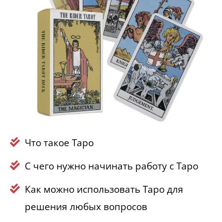
Что такое Таро
С чего нужно начинать работу с Таро
Как можно использовать Таро для
решения любых вопросов