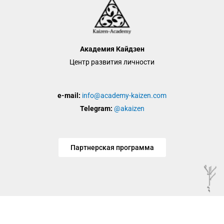
Академия Кайдзен
Центр развития личности
e-mail:
info@academy-kaizen.com
Telegram:
@akaizen
Партнерская программа