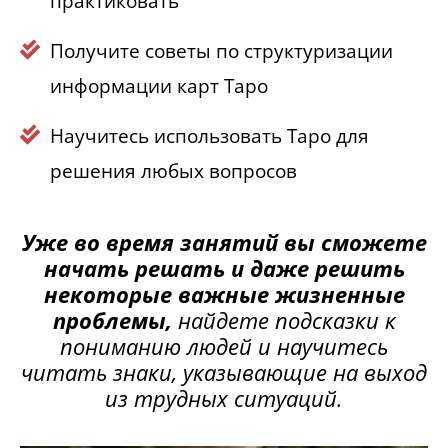
практиковать
Получите советы по структуризации
информации карт Таро
Научитесь использовать Таро для
решения любых вопросов
Уже во время занятий вы сможете
начать решать и даже решить
некоторые важные жизненные
проблемы,
найдете подсказки к
пониманию людей и научитесь
читать знаки, указывающие на выход
из трудных ситуаций.