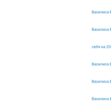
Василиса 
Василиса 
себя на 2
Василиса 
Василиса 
Василиса 