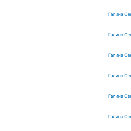
Галина Се
Галина Се
Галина Се
Галина Се
Галина Се
Галина Се