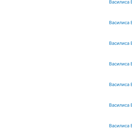
Василиса 
Василиса 
Василиса 
Василиса 
Василиса 
Василиса 
Василиса 