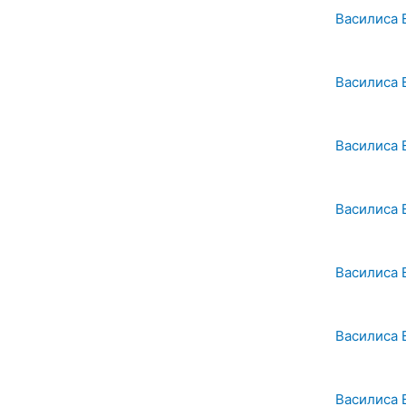
Василиса 
Василиса 
Василиса 
Василиса 
Василиса 
Василиса 
Василиса 