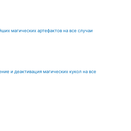
йших магических артефактов на все случаи
ение и деактивация магических кукол на все