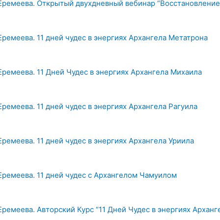
Еремеева. Открытый двухдневный вебинар “Восстановление
Еремеева. 11 дней чудес в энергиях Архангела Метатрона
Еремеева. 11 Дней Чудес в энергиях Архангела Михаила
Еремеева. 11 дней чудес в энергиях Архангела Рагуила
Еремеева. 11 дней чудес в энергиях Архангела Уриила
Еремеева. 11 дней чудес с Архангелом Чамуилом
Еремеева. Авторский Курс “11 Дней Чудес в энергиях Арханг