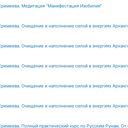
Еремеева. Медитация “Манифестация Изобилия”
Еремеева. Очищение и наполнение силой в энергиях Архан
Еремеева. Очищение и наполнение силой в энергиях Арханг
Еремеева. Очищение и наполнение силой в энергиях Арханг
Еремеева. Очищение и наполнение силой в энергиях Арханг
Еремеева. Очищение и наполнение силой в энергиях Архан
Еремеева. Полный практический курс по Русским Рунам. От 