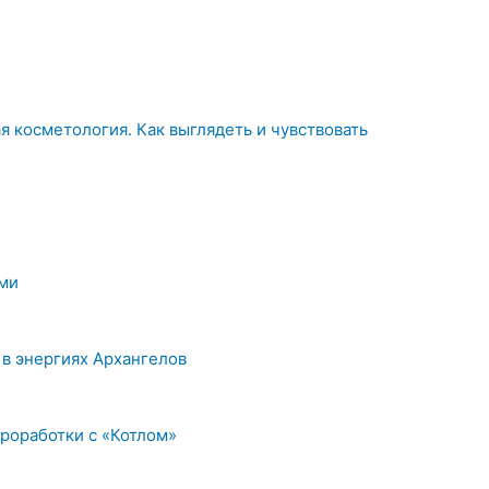
 косметология. Как выглядеть и чувствовать
ыми
в энергиях Архангелов
роработки с «Котлом»