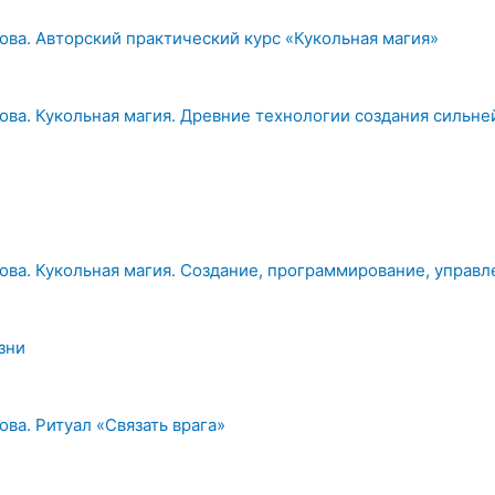
ова. Авторский практический курс «Кукольная магия»
ова. Кукольная магия. Древние технологии создания сильне
ова. Кукольная магия. Создание, программирование, управл
зни
ова. Ритуал «Связать врага»