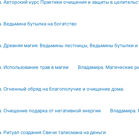
. Авторский курс Практики очищения и защиты в целительс
. Ведьмина бутылка на богатство
. Древняя магия: Ведьмины лестницы, Ведьмины бутылки и
. Использование трав в магии
Владамира. Магические р
. Огненный обряд на благополучие и очищение дома.
. Очищение подарка от негативной энергии
Владамира. 
. Ритуал создания Свечи талисмана на деньги