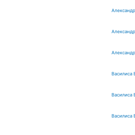
Александр
Александр
Александр
Василиса 
Василиса 
Василиса 